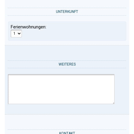
UNTERKUNFT
Ferienwohnungen:
WEITERES
KONTAKT