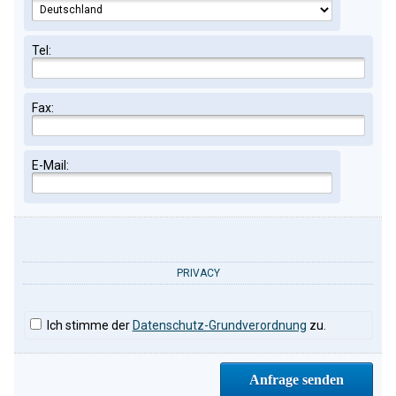
Tel:
Fax:
E-Mail:
PRIVACY
Ich stimme der
Datenschutz-Grundverordnung
zu.