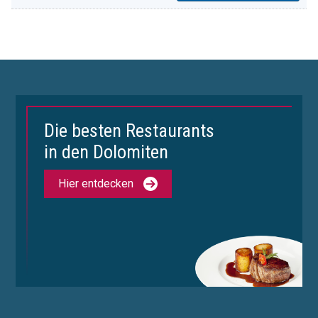
Die besten Restaurants
in den Dolomiten
Hier entdecken