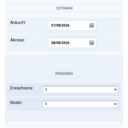
ZEITRAUM
Ankunft:
Abreise:
PERSONEN
Erwachsene:
Kinder: