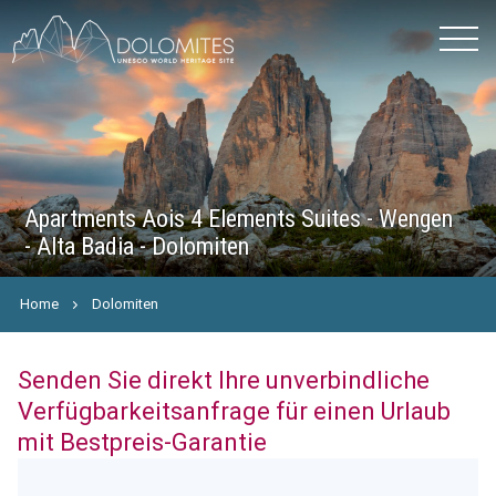
Apartments Aois 4 Elements Suites - Wengen
- Alta Badia - Dolomiten
Home
Dolomiten
Senden Sie direkt Ihre unverbindliche
Verfügbarkeitsanfrage für einen Urlaub
mit Bestpreis-Garantie