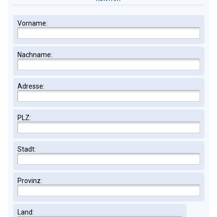
Vorname:
Nachname:
Adresse:
PLZ:
Stadt:
Provinz:
Land: