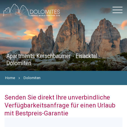
Apartments Kerschbaumer - Eisacktal -
Dolomiten
Home
Dolomiten
Senden Sie direkt Ihre unverbindliche
Verfügbarkeitsanfrage für einen Urlaub
mit Bestpreis-Garantie