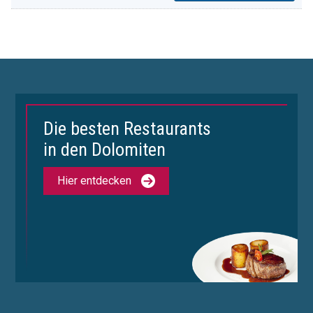
Die besten Restaurants
in den Dolomiten
Hier entdecken