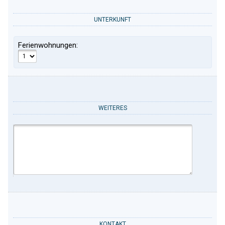
UNTERKUNFT
Ferienwohnungen:
WEITERES
KONTAKT