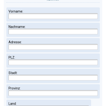
Vorname:
Nachname:
Adresse:
PLZ:
Stadt:
Provinz:
Land: