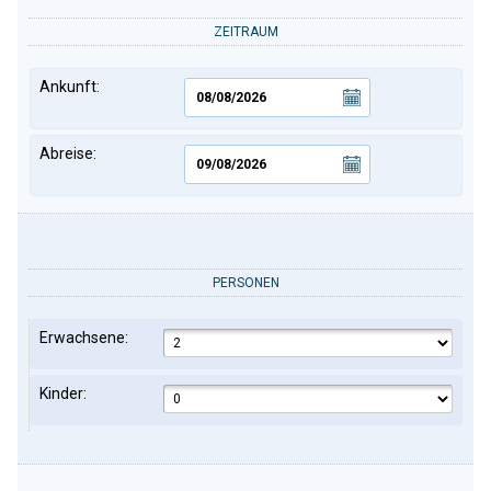
ZEITRAUM
Ankunft:
Abreise:
PERSONEN
Erwachsene:
Kinder: