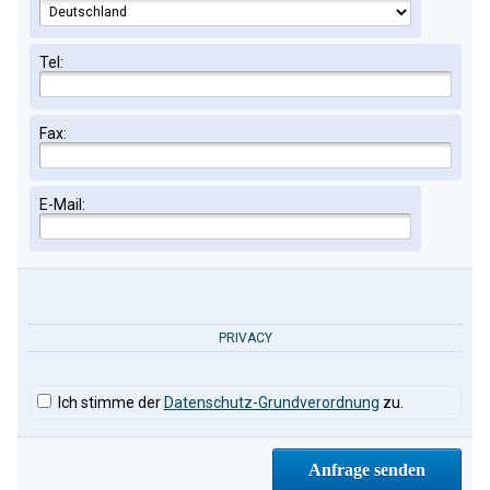
Tel:
Fax:
E-Mail:
PRIVACY
Ich stimme der
Datenschutz-Grundverordnung
zu.