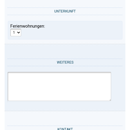
UNTERKUNFT
Ferienwohnungen:
WEITERES
KONTAKT