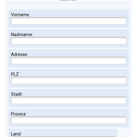
Vorname:
Nachname:
Adresse:
PLZ:
Stadt:
Provinz:
Land: