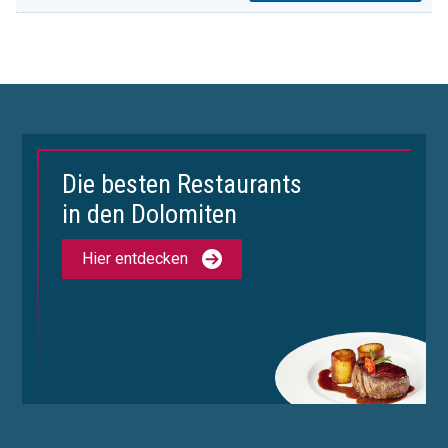
Die besten Restaurants
in den Dolomiten
Hier entdecken