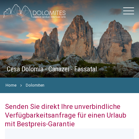
Cesa Dolomia - Canazei - Fassatal
Home
Dolomiten
Senden Sie direkt Ihre unverbindliche
Verfügbarkeitsanfrage für einen Urlaub
mit Bestpreis-Garantie