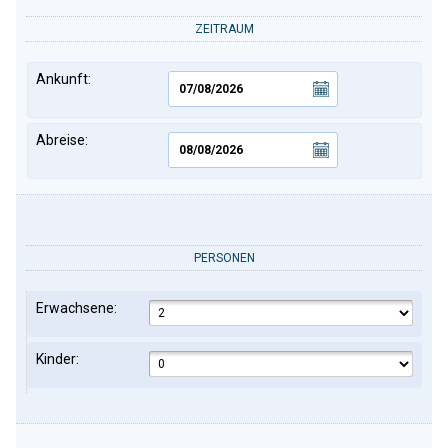
ZEITRAUM
Ankunft:
Abreise:
PERSONEN
Erwachsene:
Kinder: