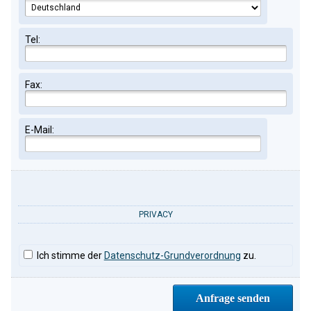
Tel:
Fax:
E-Mail:
PRIVACY
Ich stimme der
Datenschutz-Grundverordnung
zu.