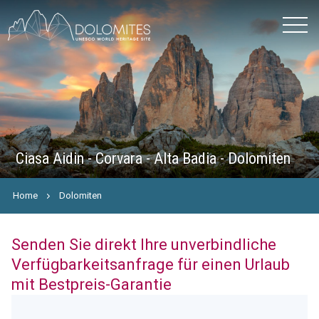
Ciasa Aidin - Corvara - Alta Badia - Dolomiten
Home
Dolomiten
Senden Sie direkt Ihre unverbindliche
Verfügbarkeitsanfrage für einen Urlaub
mit Bestpreis-Garantie