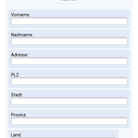
Vorname:
Nachname:
Adresse:
PLZ:
Stadt:
Provinz:
Land: