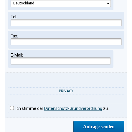
Tel:
Fax:
E-Mail:
PRIVACY
Ich stimme der
Datenschutz-Grundverordnung
zu.