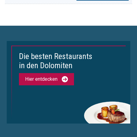
Die besten Restaurants
in den Dolomiten
Hier entdecken