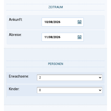
ZEITRAUM
Ankunft:
Abreise:
PERSONEN
Erwachsene:
Kinder: