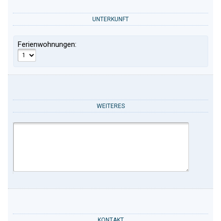
UNTERKUNFT
Ferienwohnungen:
WEITERES
KONTAKT