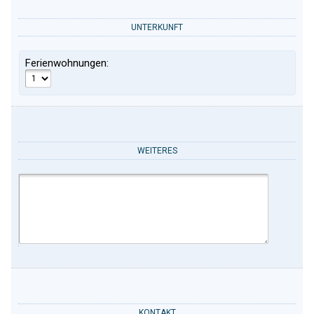
UNTERKUNFT
Ferienwohnungen:
WEITERES
KONTAKT