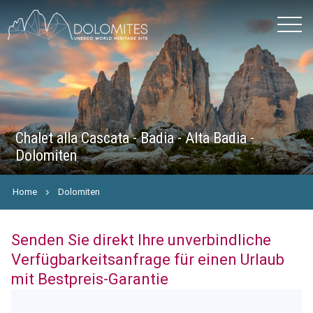
Chalet alla Cascata - Badia - Alta Badia -
Dolomiten
Home
Dolomiten
Senden Sie direkt Ihre unverbindliche
Verfügbarkeitsanfrage für einen Urlaub
mit Bestpreis-Garantie