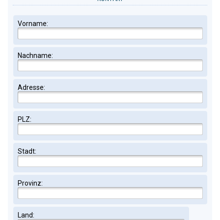
Vorname:
Nachname:
Adresse:
PLZ:
Stadt:
Provinz:
Land: