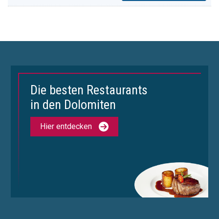
Die besten Restaurants
in den Dolomiten
Hier entdecken