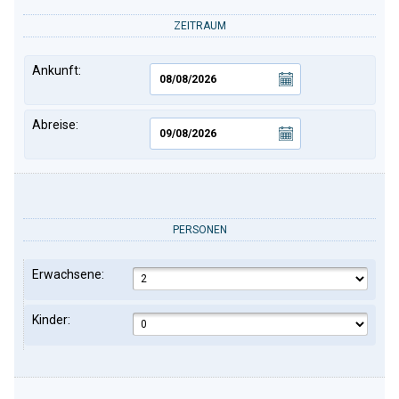
ZEITRAUM
Ankunft:
Abreise:
PERSONEN
Erwachsene:
Kinder: