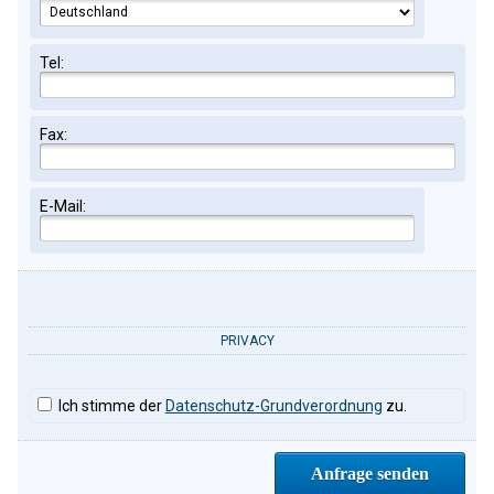
Tel:
Fax:
E-Mail:
PRIVACY
Ich stimme der
Datenschutz-Grundverordnung
zu.