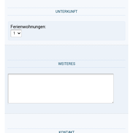
UNTERKUNFT
Ferienwohnungen:
WEITERES
KONTAKT