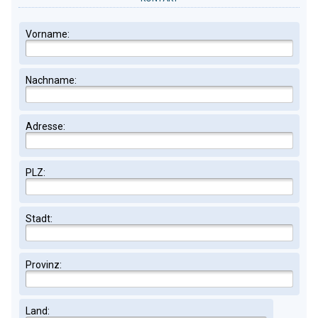
Vorname:
Nachname:
Adresse:
PLZ:
Stadt:
Provinz:
Land: