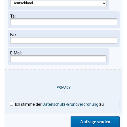
Tel:
Fax:
E-Mail:
PRIVACY
Ich stimme der
Datenschutz-Grundverordnung
zu.