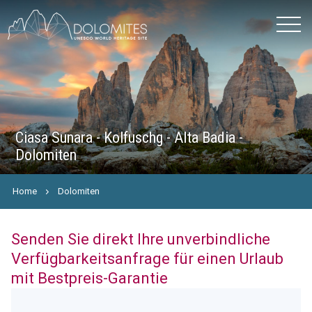
Ciasa Sunara - Kolfuschg - Alta Badia -
Dolomiten
Home
Dolomiten
Senden Sie direkt Ihre unverbindliche
Verfügbarkeitsanfrage für einen Urlaub
mit Bestpreis-Garantie