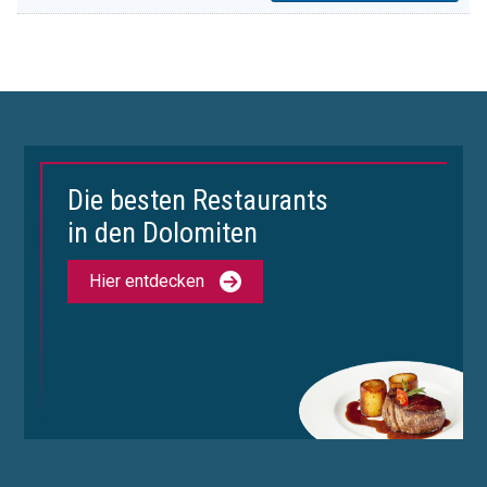
Die besten Restaurants
in den Dolomiten
Hier entdecken