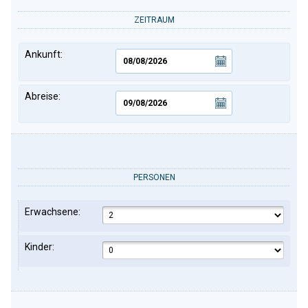
ZEITRAUM
Ankunft:
Abreise:
PERSONEN
Erwachsene:
Kinder: