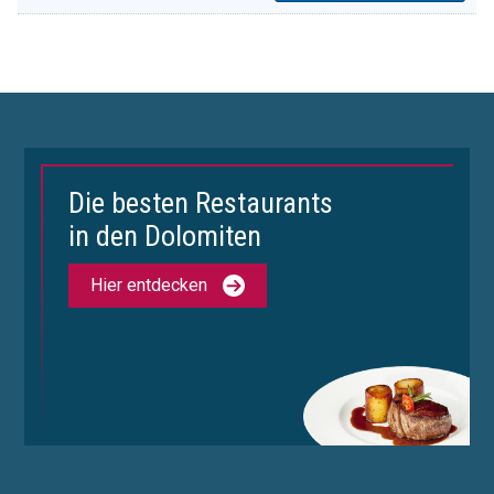
Die besten Restaurants
in den Dolomiten
Hier entdecken