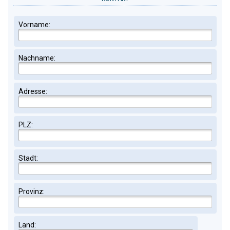
Vorname:
Nachname:
Adresse:
PLZ:
Stadt:
Provinz:
Land: