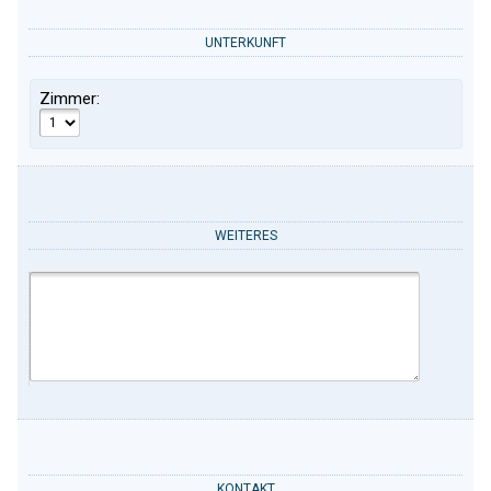
UNTERKUNFT
Zimmer:
WEITERES
KONTAKT