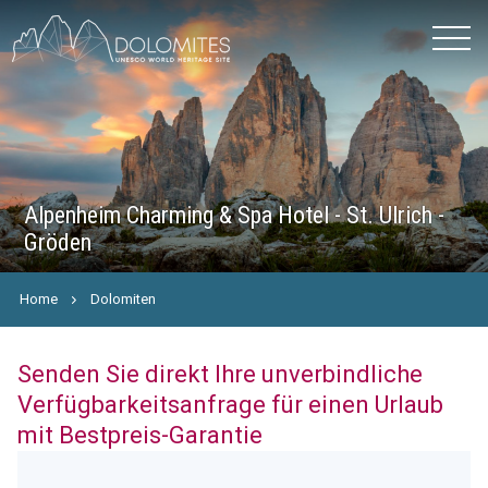
Alpenheim Charming & Spa Hotel - St. Ulrich -
Gröden
Home
Dolomiten
Senden Sie direkt Ihre unverbindliche
Verfügbarkeitsanfrage für einen Urlaub
mit Bestpreis-Garantie