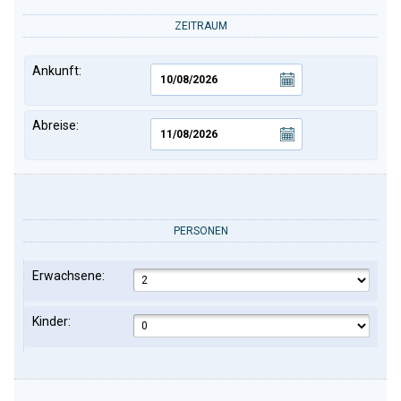
ZEITRAUM
Ankunft:
Abreise:
PERSONEN
Erwachsene:
Kinder: