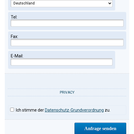
Tel:
Fax:
E-Mail:
PRIVACY
Ich stimme der
Datenschutz-Grundverordnung
zu.