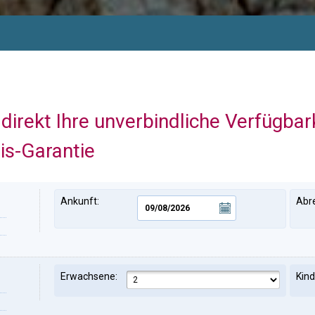
direkt Ihre unverbindliche Verfügbar
is-Garantie
Ankunft:
Abre
Erwachsene:
Kind