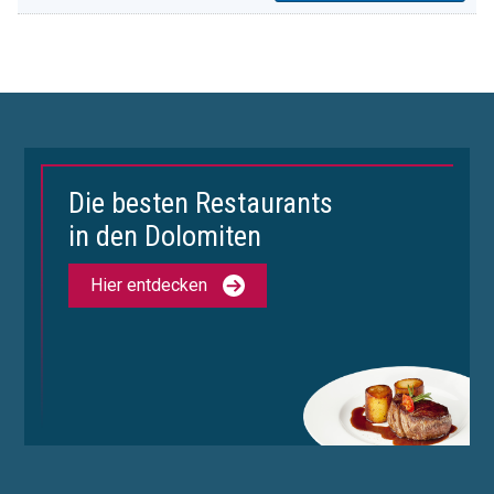
Die besten Restaurants
in den Dolomiten
Hier entdecken