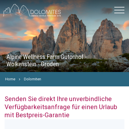
Alpine Wellness Farm Gutonhof -
Wolkenstein - Gröden
Home
Dolomiten
Senden Sie direkt Ihre unverbindliche
Verfügbarkeitsanfrage für einen Urlaub
mit Bestpreis-Garantie