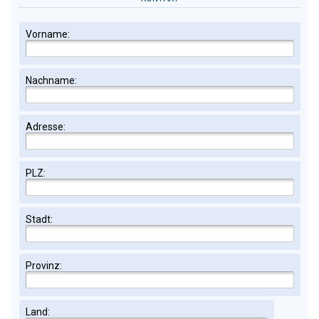
Vorname:
Nachname:
Adresse:
PLZ:
Stadt:
Provinz:
Land: