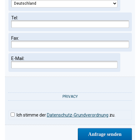
Tel:
Fax:
E-Mail:
PRIVACY
Ich stimme der
Datenschutz-Grundverordnung
zu.