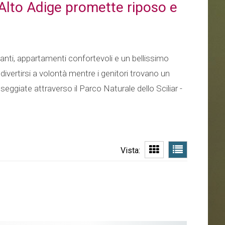
Alto Adige promette riposo e
anti, appartamenti confortevoli e un bellissimo
ivertirsi a volontà mentre i genitori trovano un
eggiate attraverso il Parco Naturale dello Sciliar -
Vista: