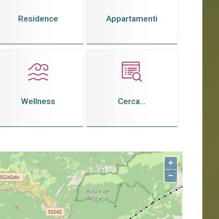
Residence
Appartamenti
Wellness
Cerca...
+
−