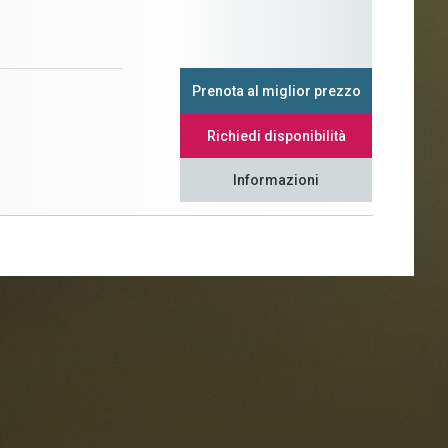
Prenota al miglior prezzo
Richiedi disponibilità
Informazioni