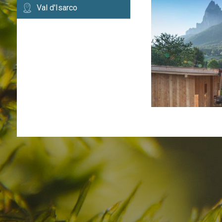
Val d'Isarco