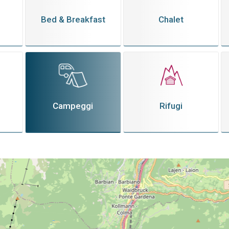
Bed & Breakfast
Chalet
Campeggi
Rifugi