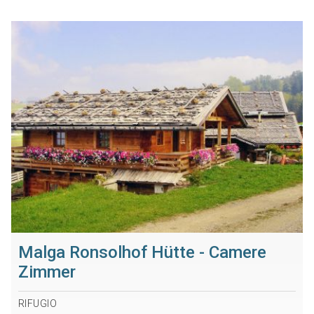
Malga Ronsolhof Hütte - Camere
Zimmer
RIFUGIO