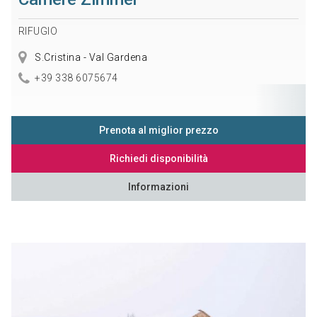
RIFUGIO
S.Cristina - Val Gardena
+39 338 6075674
Prenota al miglior prezzo
Richiedi disponibilità
Informazioni