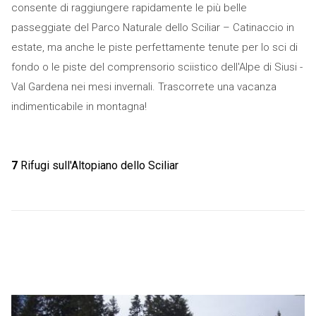
consente di raggiungere rapidamente le più belle
passeggiate del Parco Naturale dello Sciliar – Catinaccio in
estate, ma anche le piste perfettamente tenute per lo sci di
fondo o le piste del comprensorio sciistico dell'Alpe di Siusi -
Val Gardena nei mesi invernali. Trascorrete una vacanza
indimenticabile in montagna!
7
Rifugi sull'Altopiano dello Sciliar