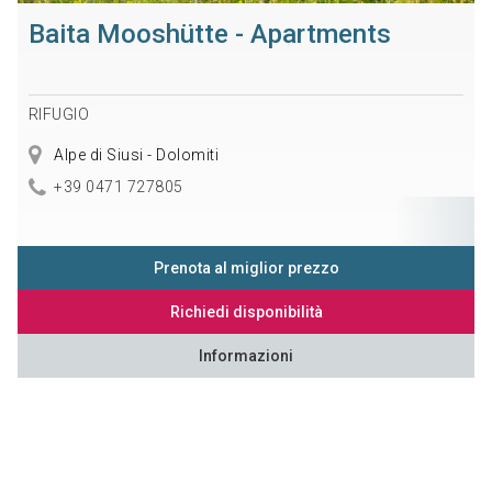
Baita Mooshütte - Apartments
RIFUGIO
Alpe di Siusi - Dolomiti
+39 0471 727805
Prenota al miglior prezzo
Richiedi disponibilità
Informazioni