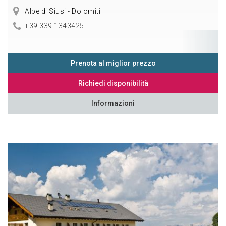
Alpe di Siusi - Dolomiti
+39 339 1343425
Prenota al miglior prezzo
Richiedi disponibilità
Informazioni