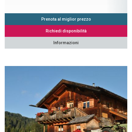
Prenota al miglior prezzo
Richiedi disponibilità
Informazioni