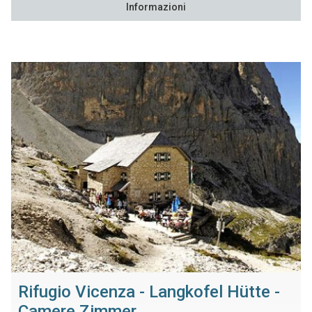
Informazioni
Rifugio Vicenza - Langkofel Hütte -
Camere Zimmer