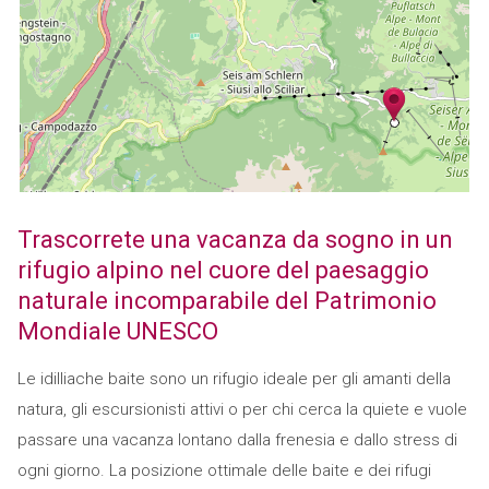
Trascorrete una vacanza da sogno in un
rifugio alpino nel cuore del paesaggio
naturale incomparabile del Patrimonio
Mondiale UNESCO
Le idilliache baite sono un rifugio ideale per gli amanti della
natura, gli escursionisti attivi o per chi cerca la quiete e vuole
passare una vacanza lontano dalla frenesia e dallo stress di
ogni giorno. La posizione ottimale delle baite e dei rifugi