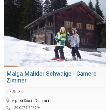
Malga Malider Schwaige - Camere
Zimmer
RIFUGIO
Alpe di Siusi - Dolomiti
+39 0471 706794