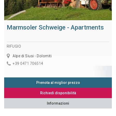
Marmsoler Schweige - Apartments
RIFUGIO
Alpe di Siusi - Dolomiti
+39 0471 706514
Prenota al miglior prezzo
Richiedi disponibilità
Informazioni