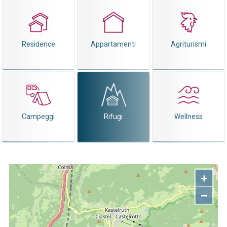
Residence
Appartamenti
Agriturismi
Campeggi
Rifugi
Wellness
+
−