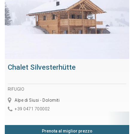
Chalet Silvesterhütte
RIFUGIO
Alpe di Siusi - Dolomiti
+39 0471 700002
Prenota al miglior prezzo