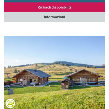
Richiedi disponibilità
Informazioni