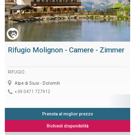
Rifugio Molignon - Camere - Zimmer
RIFUGIO
Alpe di Siusi - Dolomiti
+39 0471 727912
Prenota al miglior prezzo
Richiedi disponibilità