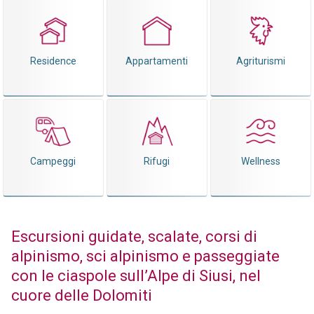
Residence
Appartamenti
Agriturismi
Campeggi
Rifugi
Wellness
Escursioni guidate, scalate, corsi di
alpinismo, sci alpinismo e passeggiate
con le ciaspole sull’Alpe di Siusi, nel
cuore delle Dolomiti