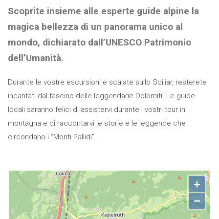
Scoprite insieme alle esperte guide alpine la
magica bellezza di un panorama unico al
mondo, dichiarato dall’UNESCO Patrimonio
dell’Umanità.
Durante le vostre escursioni e scalate sullo Sciliar, resterete
incantati dal fascino delle leggendarie Dolomiti. Le guide
locali saranno felici di assistervi durante i vostri tour in
montagna e di raccontarvi le storie e le leggende che
circondano i “Monti Pallidi”.
+
−