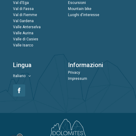
Val d'Ega
Escursioni
Val di Fassa
Mountain bike
Val di Fiemme
Luoghi d'interesse
Val Gardena
Valle Anterselva
Valle Aurina
Valle di Casies
Valle Isarco
Lingua
Informazioni
Privacy
Italiano
Impressum