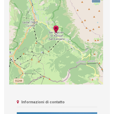
Informazioni di contatto