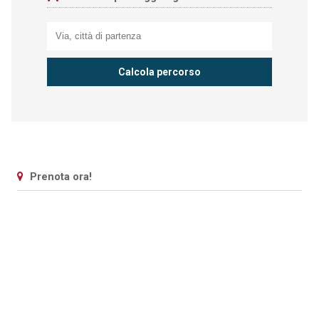
Prenota ora!