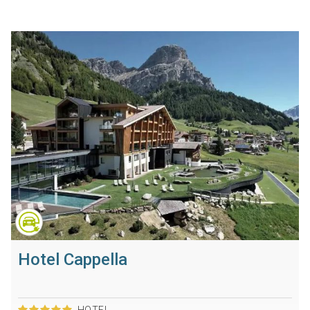
Hotel Cappella
HOTEL