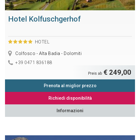
Hotel Kolfuschgerhof
HOTEL
Colfosco - Alta Badia - Dolomiti
+39 0471 836188
€ 249,00
Preis ab
Prenota al miglior prezzo
Richiedi disponibilità
Informazioni