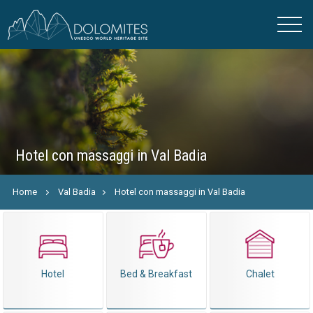
Hotel con massaggi in Val Badia
Home
Val Badia
Hotel con massaggi in Val Badia
Hotel
Bed & Breakfast
Chalet