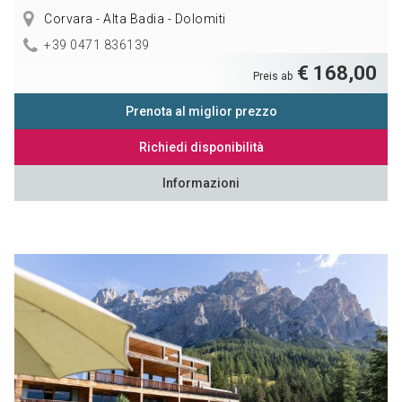
Corvara - Alta Badia - Dolomiti
+39 0471 836139
€ 168,00
Preis ab
Prenota al miglior prezzo
Richiedi disponibilità
Informazioni