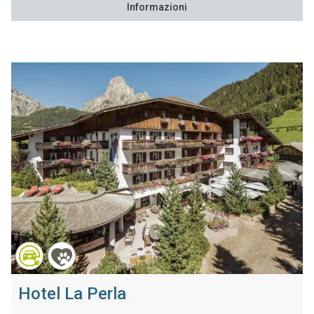
Informazioni
Hotel La Perla