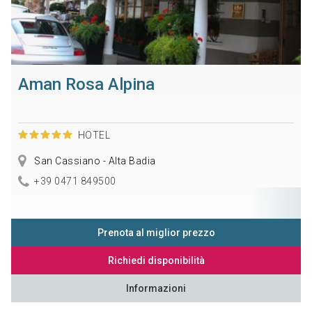
Aman Rosa Alpina
HOTEL
San Cassiano - Alta Badia
+39 0471 849500
Prenota al miglior prezzo
Richiedi disponibilità
Informazioni