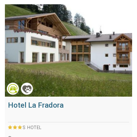
Hotel La Fradora
S
HOTEL