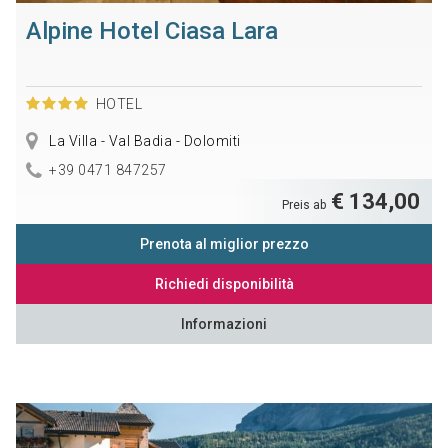
Alpine Hotel Ciasa Lara
HOTEL
La Villa - Val Badia - Dolomiti
+39 0471 847257
€ 134,00
Preis ab
Prenota al miglior prezzo
Richiedi disponibilità
Informazioni