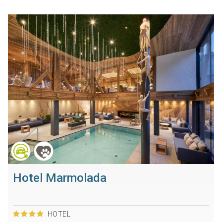
Hotel Marmolada
HOTEL