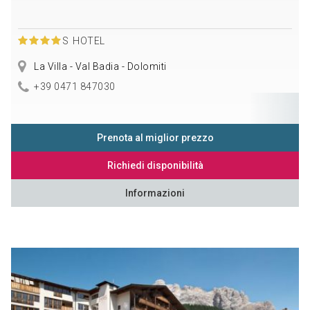
S
HOTEL
La Villa - Val Badia - Dolomiti
+39 0471 847030
Prenota al miglior prezzo
Richiedi disponibilità
Informazioni