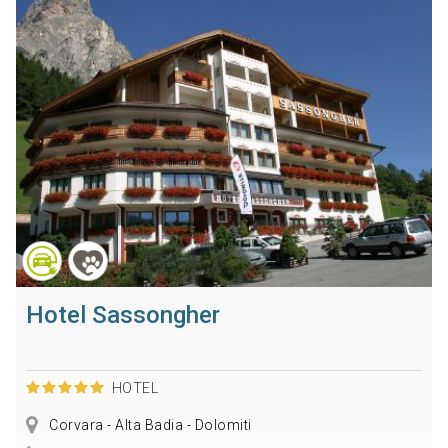
Hotel Sassongher
HOTEL
Corvara - Alta Badia - Dolomiti