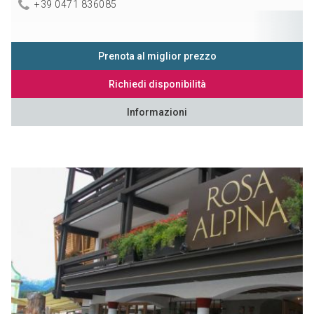
+39 0471 836085
Prenota al miglior prezzo
Richiedi disponibilità
Informazioni