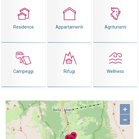
Residence
Appartamenti
Agriturismi
Campeggi
Rifugi
Wellness
+
−