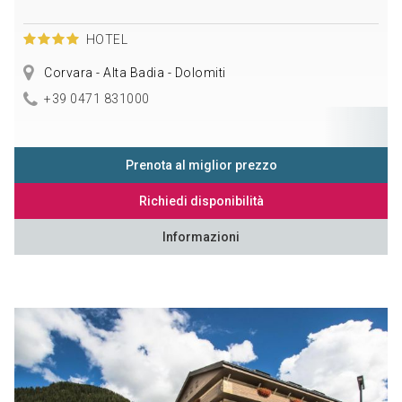
HOTEL
Corvara - Alta Badia - Dolomiti
+39 0471 831000
Prenota al miglior prezzo
Richiedi disponibilità
Informazioni