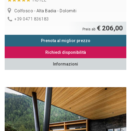
Colfosco - Alta Badia - Dolomiti
+39 0471 836183
€ 206,00
Preis ab
Prenota al miglior prezzo
Richiedi disponibilità
Informazioni