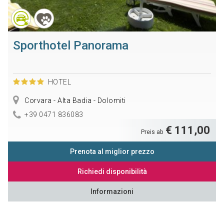
Sporthotel Panorama
HOTEL
Corvara - Alta Badia - Dolomiti
+39 0471 836083
€ 111,00
Preis ab
Prenota al miglior prezzo
Richiedi disponibilità
Informazioni