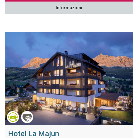
Informazioni
Hotel La Majun