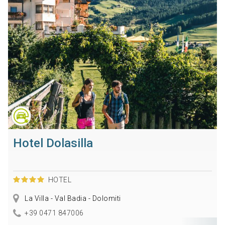
Hotel Dolasilla
HOTEL
La Villa - Val Badia - Dolomiti
+39 0471 847006