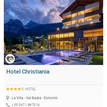
Hotel Christiania
S
HOTEL
La Villa - Val Badia - Dolomiti
+39 0471 847016