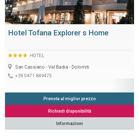
Hotel Tofana Explorer s Home
HOTEL
San Cassiano - Val Badia - Dolomiti
+39 0471 849473
Prenota al miglior prezzo
Richiedi disponibilità
Informazioni