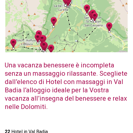
Una vacanza benessere è incompleta
senza un massaggio rilassante. Scegliete
dall’elenco di Hotel con massaggi in Val
Badia l’alloggio ideale per la Vostra
vacanza all’insegna del benessere e relax
nelle Dolomiti.
22
Hotel in Val Badia