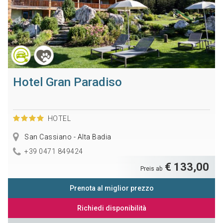
Hotel Gran Paradiso
HOTEL
San Cassiano - Alta Badia
+39 0471 849424
€ 133,00
Preis ab
Prenota al miglior prezzo
Richiedi disponibilità