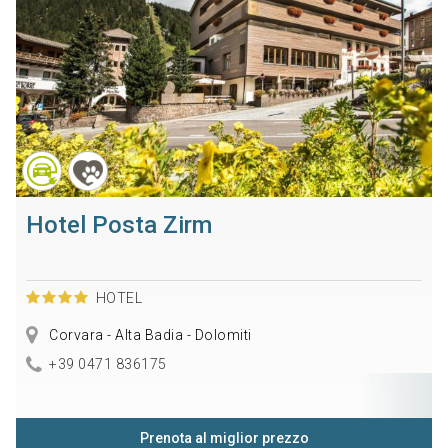
Hotel Posta Zirm
HOTEL
Corvara - Alta Badia - Dolomiti
+39 0471 836175
Prenota al miglior prezzo