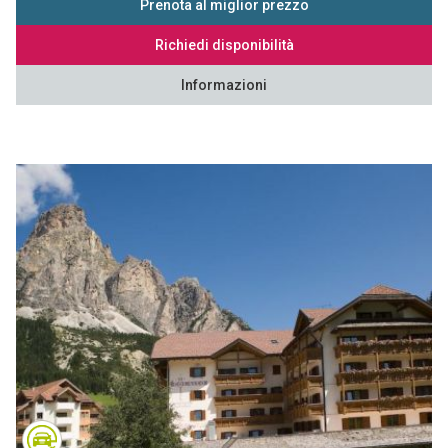
Prenota al miglior prezzo
Richiedi disponibilità
Informazioni