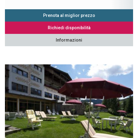
Prenota al miglior prezzo
Richiedi disponibilità
Informazioni