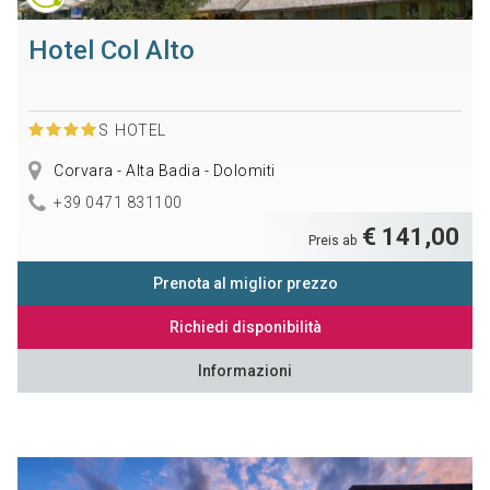
Hotel Col Alto
S
HOTEL
Corvara - Alta Badia - Dolomiti
+39 0471 831100
€ 141,00
Preis ab
Prenota al miglior prezzo
Richiedi disponibilità
Informazioni