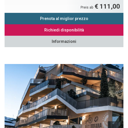
€ 111,00
Preis ab
Prenota al miglior prezzo
Richiedi disponibilità
Informazioni