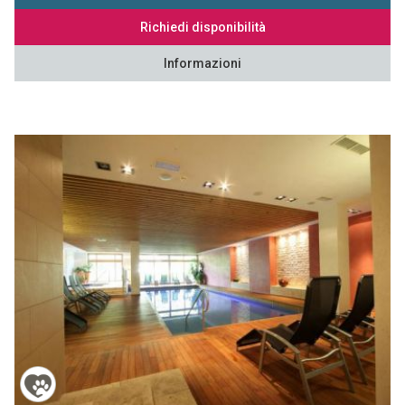
Richiedi disponibilità
Informazioni