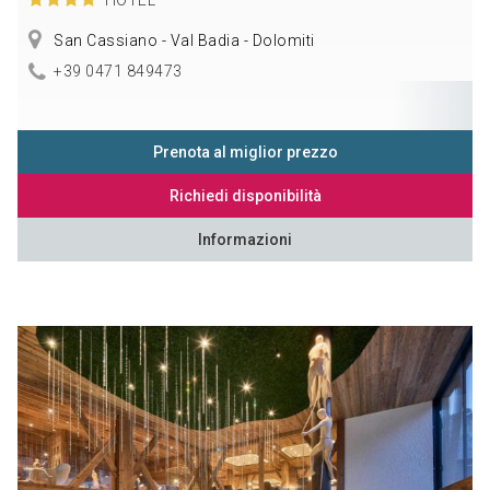
San Cassiano - Val Badia - Dolomiti
+39 0471 849473
Prenota al miglior prezzo
Richiedi disponibilità
Informazioni