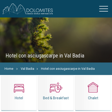
Hotel con asciugascarpe in Val Badia
Home
Val Badia
Hotel con asciugascarpe in Val Badia
Hotel
Bed & Breakfast
Chalet