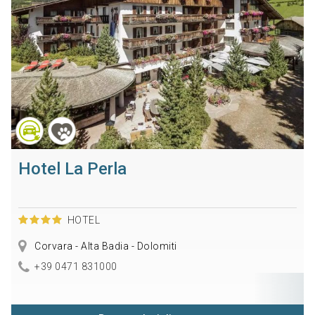
Hotel La Perla
HOTEL
Corvara - Alta Badia - Dolomiti
+39 0471 831000