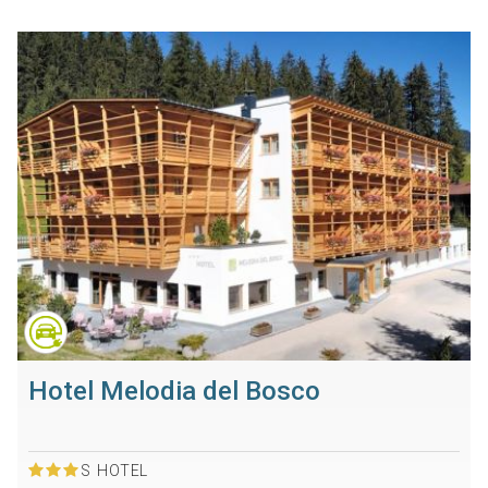
Hotel Melodia del Bosco
S
HOTEL