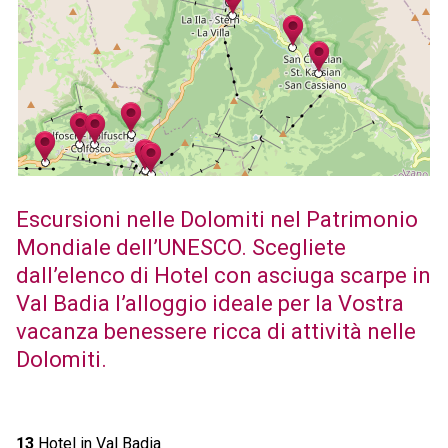
Escursioni nelle Dolomiti nel Patrimonio
Mondiale dell’UNESCO. Scegliete
dall’elenco di Hotel con asciuga scarpe in
Val Badia l’alloggio ideale per la Vostra
vacanza benessere ricca di attività nelle
Dolomiti.
13
Hotel in Val Badia