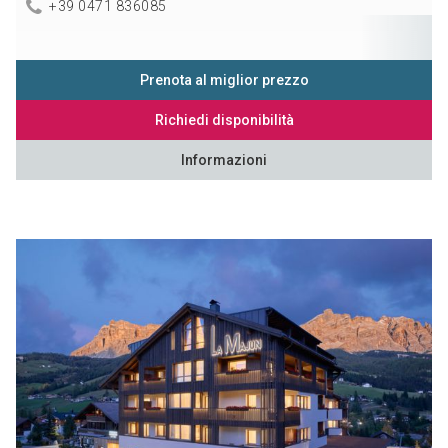
+39 0471 836085
Prenota al miglior prezzo
Richiedi disponibilità
Informazioni