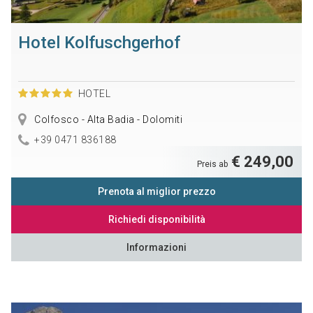
Hotel Kolfuschgerhof
HOTEL
Colfosco - Alta Badia - Dolomiti
+39 0471 836188
€ 249,00
Preis ab
Prenota al miglior prezzo
Richiedi disponibilità
Informazioni