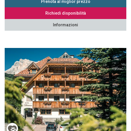
Prenota al miglior prezzo
Richiedi disponibilità
Informazioni