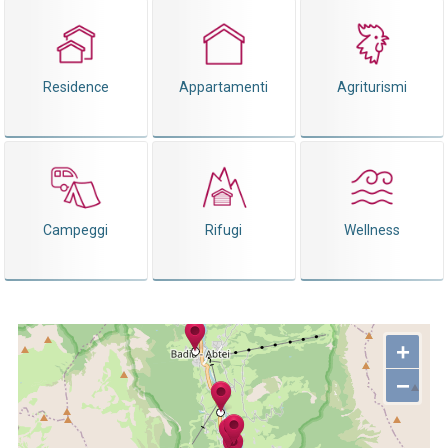
Residence
Appartamenti
Agriturismi
Campeggi
Rifugi
Wellness
+
−