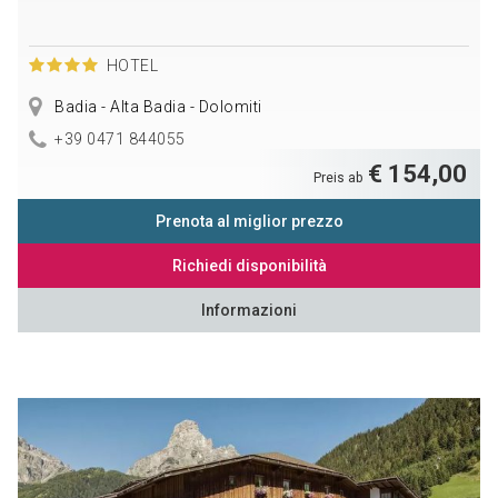
HOTEL
Badia - Alta Badia - Dolomiti
+39 0471 844055
€ 154,00
Preis ab
Prenota al miglior prezzo
Richiedi disponibilità
Informazioni