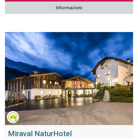
Informazioni
Miraval NaturHotel