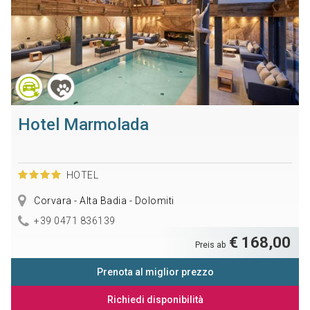
Hotel Marmolada
HOTEL
Corvara - Alta Badia - Dolomiti
+39 0471 836139
€ 168,00
Preis ab
Prenota al miglior prezzo
Richiedi disponibilità