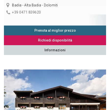
Badia - Alta Badia - Dolomiti
+39 0471 839620
Prenota al miglior prezzo
Richiedi disponibilità
Informazioni