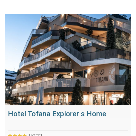
Hotel Tofana Explorer s Home
HOTEL