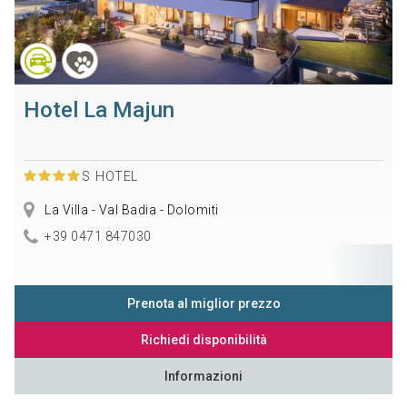
Hotel La Majun
S
HOTEL
La Villa - Val Badia - Dolomiti
+39 0471 847030
Prenota al miglior prezzo
Richiedi disponibilità
Informazioni