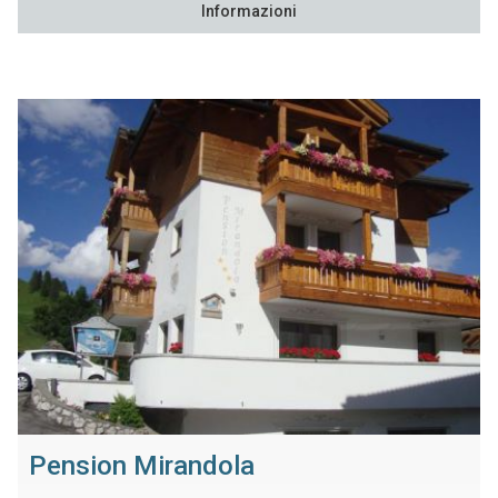
Informazioni
Pension Mirandola