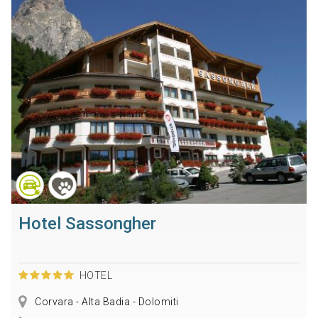
Hotel Sassongher
HOTEL
Corvara - Alta Badia - Dolomiti