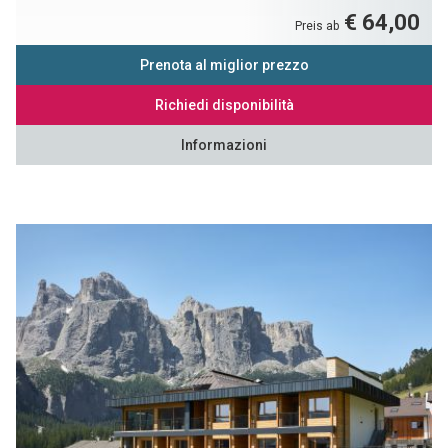
€ 64,00
Preis ab
Prenota al miglior prezzo
Richiedi disponibilità
Informazioni