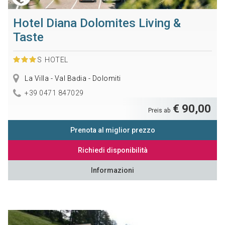
Hotel Diana Dolomites Living &
Taste
S
HOTEL
La Villa - Val Badia - Dolomiti
+39 0471 847029
€ 90,00
Preis ab
Prenota al miglior prezzo
Richiedi disponibilità
Informazioni