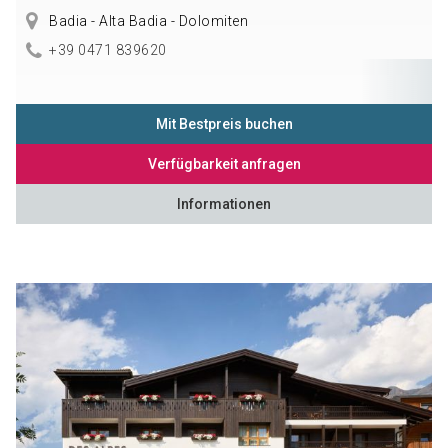
Badia - Alta Badia - Dolomiten
+39 0471 839620
Mit Bestpreis buchen
Verfügbarkeit anfragen
Informationen