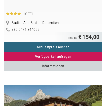
HOTEL
Badia - Alta Badia - Dolomiten
+39 0471 844055
€ 154,00
Preis ab
Mit Bestpreis buchen
Verfügbarkeit anfragen
Informationen