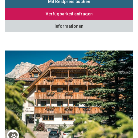
Mit Bestpreis buchen
Verfügbarkeit anfragen
Informationen