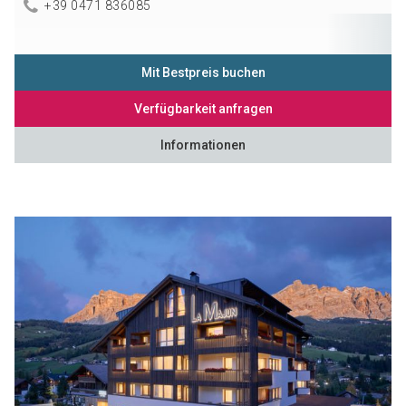
+39 0471 836085
Mit Bestpreis buchen
Verfügbarkeit anfragen
Informationen