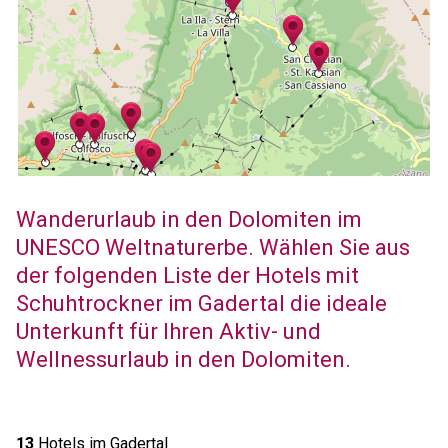
Wanderurlaub in den Dolomiten im
UNESCO Weltnaturerbe. Wählen Sie aus
der folgenden Liste der Hotels mit
Schuhtrockner im Gadertal die ideale
Unterkunft für Ihren Aktiv- und
Wellnessurlaub in den Dolomiten.
13
Hotels im Gadertal