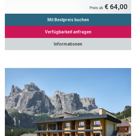
€ 64,00
Preis ab
Mit Bestpreis buchen
Verfügbarkeit anfragen
Informationen