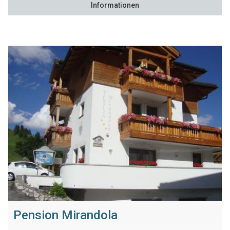
Informationen
Pension Mirandola