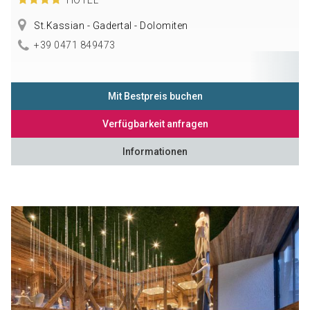
St.Kassian - Gadertal - Dolomiten
+39 0471 849473
Mit Bestpreis buchen
Verfügbarkeit anfragen
Informationen