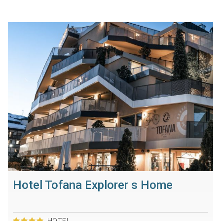
Hotel Tofana Explorer s Home
HOTEL