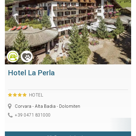
Hotel La Perla
HOTEL
Corvara - Alta Badia - Dolomiten
+39 0471 831000