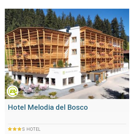
Hotel Melodia del Bosco
S
HOTEL