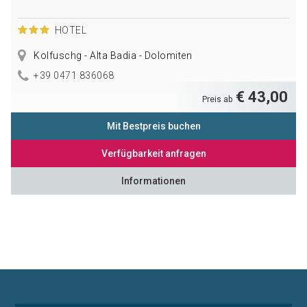
HOTEL
Kolfuschg - Alta Badia - Dolomiten
+39 0471 836068
€ 43,00
Preis ab
Mit Bestpreis buchen
Verfügbarkeit anfragen
Informationen