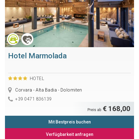
Hotel Marmolada
HOTEL
Corvara - Alta Badia - Dolomiten
+39 0471 836139
€ 168,00
Preis ab
Mit Bestpreis buchen
Verfügbarkeit anfragen