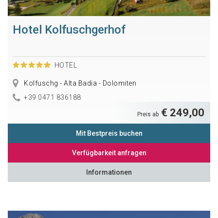
Hotel Kolfuschgerhof
HOTEL
Kolfuschg - Alta Badia - Dolomiten
+39 0471 836188
€ 249,00
Preis ab
Mit Bestpreis buchen
Verfügbarkeit anfragen
Informationen