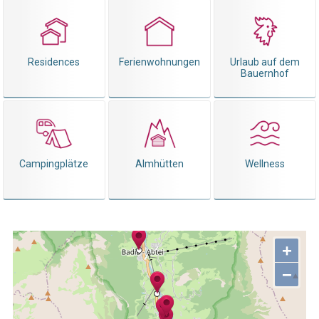
Residences
Ferienwohnungen
Urlaub auf dem
Bauernhof
Campingplätze
Almhütten
Wellness
+
−