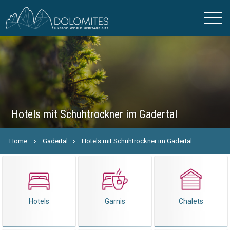
Hotels mit Schuhtrockner im Gadertal
Home
Gadertal
Hotels mit Schuhtrockner im Gadertal
Hotels
Garnis
Chalets