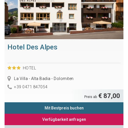
Hotel Des Alpes
HOTEL
La Villa - Alta Badia - Dolomiten
+39 0471 847054
€ 87,00
Preis ab
Mit Bestpreis buchen
Verfügbarkeit anfragen