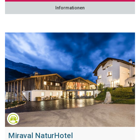
Informationen
Miraval NaturHotel