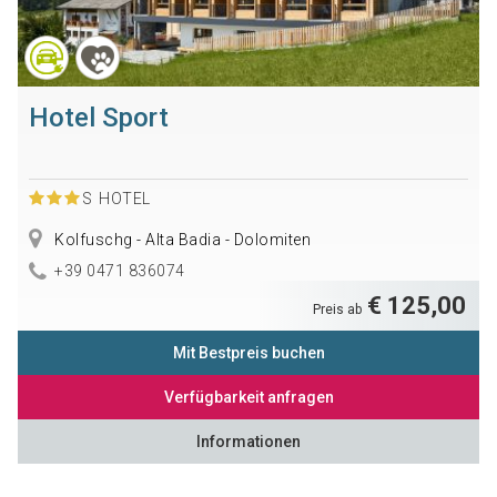
Hotel Sport
S
HOTEL
Kolfuschg - Alta Badia - Dolomiten
+39 0471 836074
€ 125,00
Preis ab
Mit Bestpreis buchen
Verfügbarkeit anfragen
Informationen