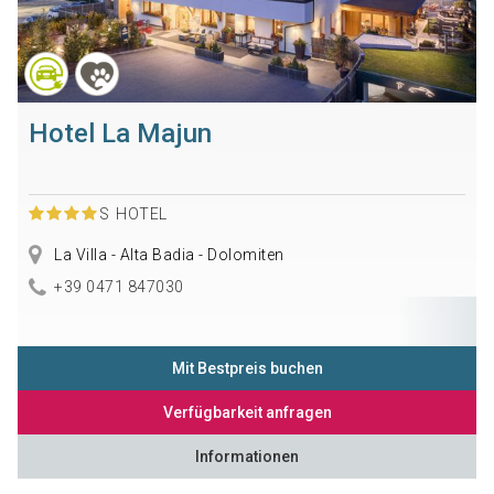
Hotel La Majun
S
HOTEL
La Villa - Alta Badia - Dolomiten
+39 0471 847030
Mit Bestpreis buchen
Verfügbarkeit anfragen
Informationen