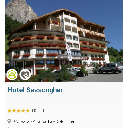
Hotel Sassongher
HOTEL
Corvara - Alta Badia - Dolomiten