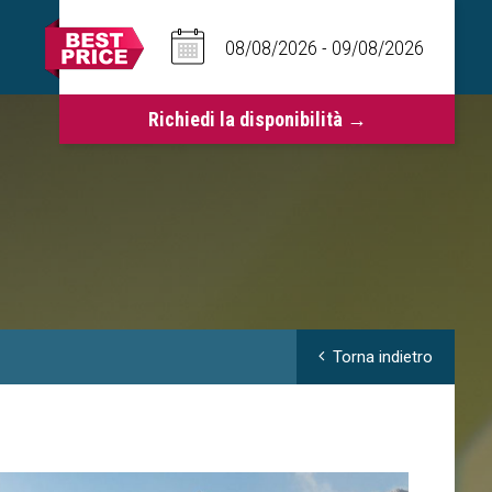
Torna indietro