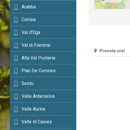
Arabba
Cortina
Val d'Ega
Val di Fiemme
Prenota ora!
Alta Val Pusteria
Plan De Corones
Sesto
Valle Anterselva
Valle Aurina
Valle di Casies