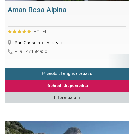
Aman Rosa Alpina
HOTEL
San Cassiano - Alta Badia
+39 0471 849500
Prenota al miglior prezzo
Richiedi disponibilità
Informazioni