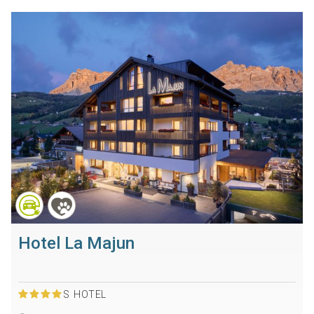
Hotel La Majun
S
HOTEL