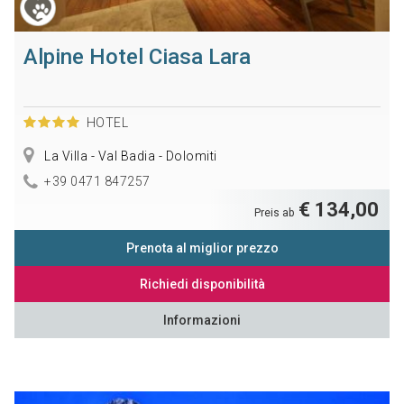
Alpine Hotel Ciasa Lara
HOTEL
La Villa - Val Badia - Dolomiti
+39 0471 847257
€ 134,00
Preis ab
Prenota al miglior prezzo
Richiedi disponibilità
Informazioni