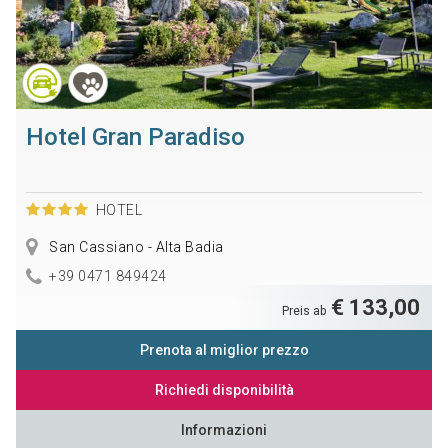
Hotel Gran Paradiso
HOTEL
San Cassiano - Alta Badia
+39 0471 849424
€ 133,00
Preis ab
Prenota al miglior prezzo
Richiedi disponibilità
Informazioni