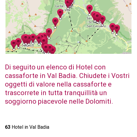
Di seguito un elenco di Hotel con
cassaforte in Val Badia. Chiudete i Vostri
oggetti di valore nella cassaforte e
trascorrete in tutta tranquillità un
soggiorno piacevole nelle Dolomiti.
63
Hotel in Val Badia