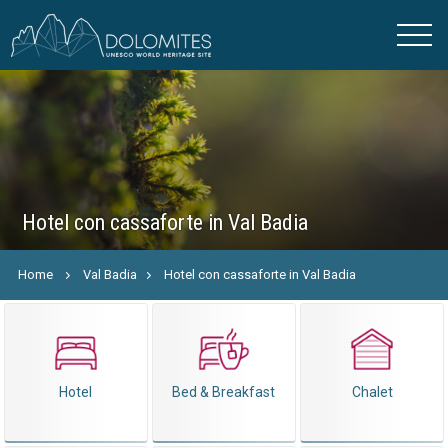
Hotel con cassaforte in Val Badia
Home
Val Badia
Hotel con cassaforte in Val Badia
Hotel
Bed & Breakfast
Chalet