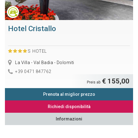
Hotel Cristallo
S
HOTEL
La Villa - Val Badia - Dolomiti
+39 0471 847762
€ 155,00
Preis ab
Prenota al miglior prezzo
Richiedi disponibilità
Informazioni