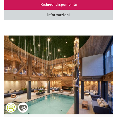
Richiedi disponibilità
Informazioni