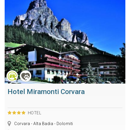
Hotel Miramonti Corvara
HOTEL
Corvara - Alta Badia - Dolomiti