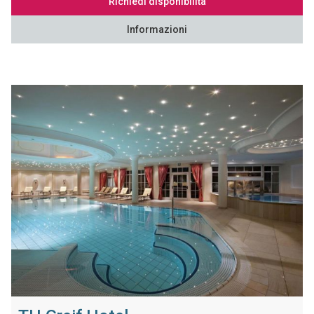
Richiedi disponibilità
Informazioni