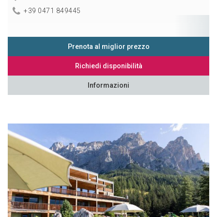
+39 0471 849445
Prenota al miglior prezzo
Richiedi disponibilità
Informazioni