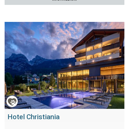
Hotel Christiania