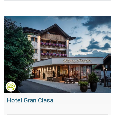
Hotel Gran Ciasa