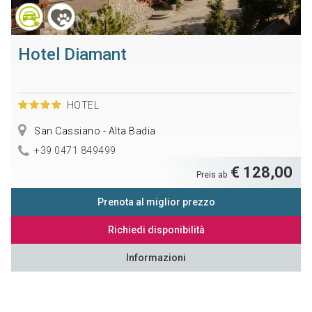
Hotel Diamant
HOTEL
San Cassiano - Alta Badia
+39 0471 849499
€ 128,00
Preis ab
Prenota al miglior prezzo
Richiedi disponibilità
Informazioni