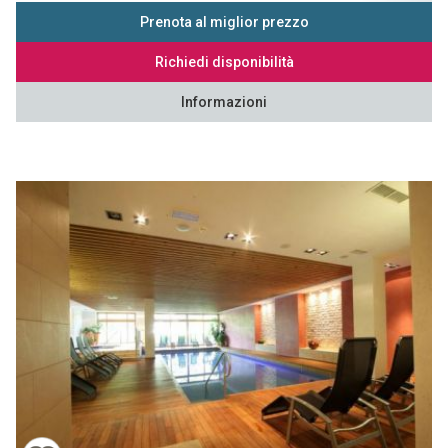
Prenota al miglior prezzo
Richiedi disponibilità
Informazioni