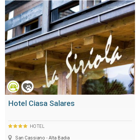
Hotel Ciasa Salares
HOTEL
San Cassiano - Alta Badia