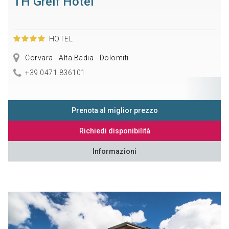
TH Greif Hotel
HOTEL
Corvara - Alta Badia - Dolomiti
+39 0471 836101
Prenota al miglior prezzo
Richiedi disponibilità
Informazioni