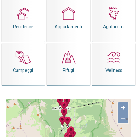
Residence
Appartamenti
Agriturismi
Campeggi
Rifugi
Wellness
+
−