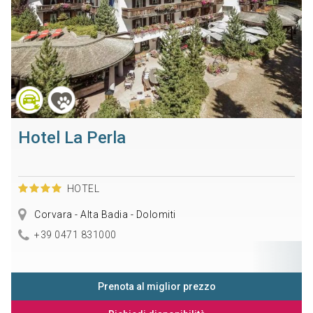
Hotel La Perla
HOTEL
Corvara - Alta Badia - Dolomiti
+39 0471 831000
Prenota al miglior prezzo