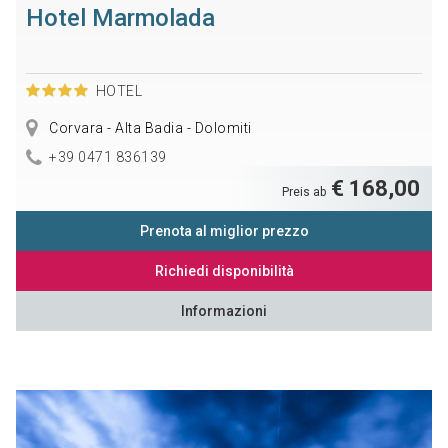
Hotel Marmolada
HOTEL
Corvara - Alta Badia - Dolomiti
+39 0471 836139
€ 168,00
Preis ab
Prenota al miglior prezzo
Richiedi disponibilità
Informazioni