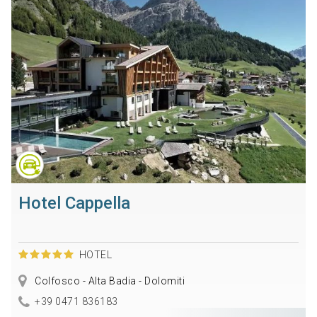
Hotel Cappella
HOTEL
Colfosco - Alta Badia - Dolomiti
+39 0471 836183