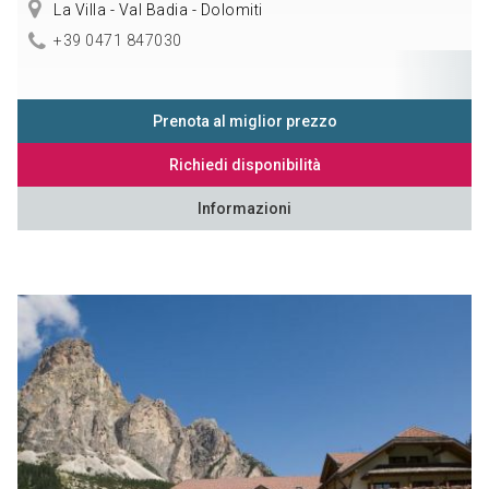
La Villa - Val Badia - Dolomiti
+39 0471 847030
Prenota al miglior prezzo
Richiedi disponibilità
Informazioni