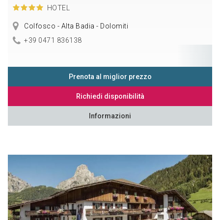
HOTEL
Colfosco - Alta Badia - Dolomiti
+39 0471 836138
Prenota al miglior prezzo
Richiedi disponibilità
Informazioni