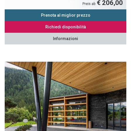
€ 206,00
Preis ab
Prenota al miglior prezzo
Richiedi disponibilità
Informazioni