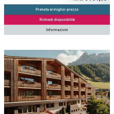
Prenota al miglior prezzo
Richiedi disponibilità
Informazioni