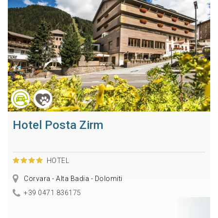
Hotel Posta Zirm
HOTEL
Corvara - Alta Badia - Dolomiti
+39 0471 836175