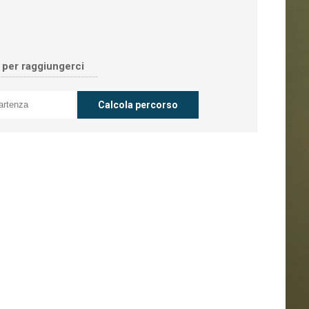
o per raggiungerci