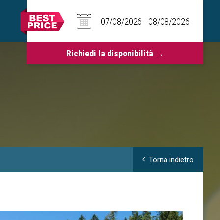
Torna indietro