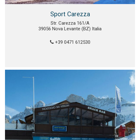
Sport Carezza
Str. Carezza 161/A
39056 Nova Levante (BZ) Italia
+39 0471 612530