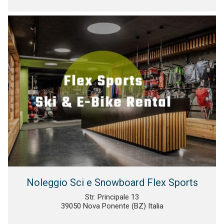
Noleggio Sci e Snowboard Flex Sports
Str. Principale 13
39050 Nova Ponente (BZ) Italia