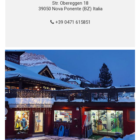
Str. Obereggen 18
39050 Nova Ponente (BZ) Italia
+39 0471 615851