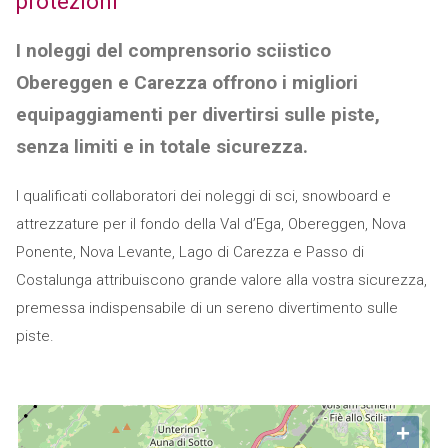
protezioni
I noleggi del comprensorio sciistico
Obereggen e Carezza offrono i migliori
equipaggiamenti per divertirsi sulle piste,
senza limiti e in totale sicurezza.
I qualificati collaboratori dei noleggi di sci, snowboard e
attrezzature per il fondo della Val d’Ega, Obereggen, Nova
Ponente, Nova Levante, Lago di Carezza e Passo di
Costalunga attribuiscono grande valore alla vostra sicurezza,
premessa indispensabile di un sereno divertimento sulle
piste.
+