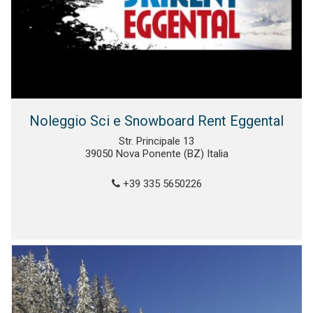
Noleggio Sci e Snowboard Rent Eggental
Str. Principale 13
39050 Nova Ponente (BZ) Italia
+39 335 5650226