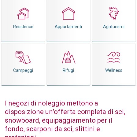
Residence
Appartamenti
Agriturismi
Campeggi
Rifugi
Wellness
I negozi di noleggio mettono a
disposizione un’offerta completa di sci,
snowboard, equipaggiamento per il
fondo, scarponi da sci, slittini e