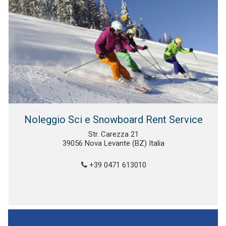
Noleggio Sci e Snowboard Rent Service
Str. Carezza 21
39056 Nova Levante (BZ) Italia
+39 0471 613010