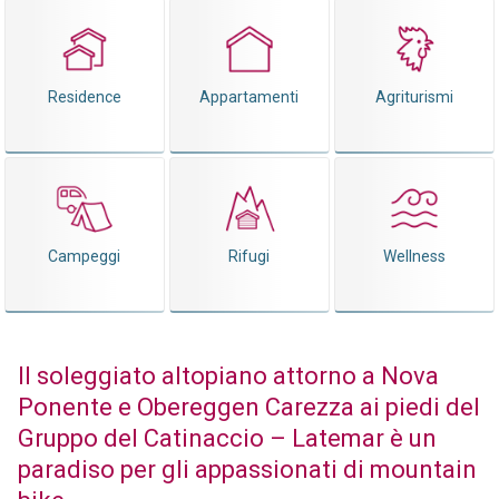
Residence
Appartamenti
Agriturismi
Campeggi
Rifugi
Wellness
Il soleggiato altopiano attorno a Nova
Ponente e Obereggen Carezza ai piedi del
Gruppo del Catinaccio – Latemar è un
paradiso per gli appassionati di mountain