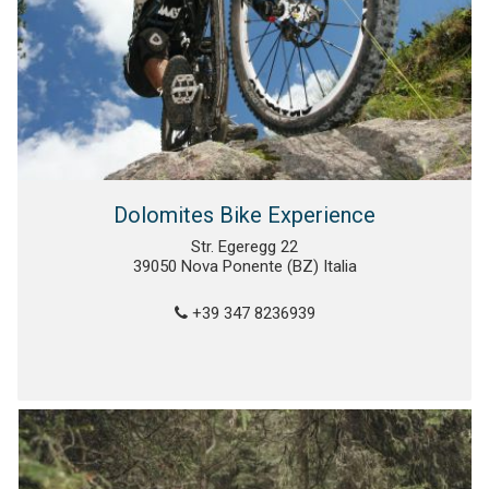
Dolomites Bike Experience
Str. Egeregg 22
39050 Nova Ponente (BZ) Italia
+39 347 8236939