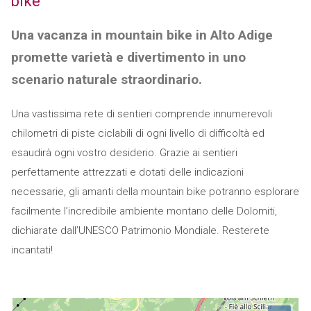
bike
Una vacanza in mountain bike in Alto Adige
promette varietà e divertimento in uno
scenario naturale straordinario.
Una vastissima rete di sentieri comprende innumerevoli
chilometri di piste ciclabili di ogni livello di difficoltà ed
esaudirà ogni vostro desiderio. Grazie ai sentieri
perfettamente attrezzati e dotati delle indicazioni
necessarie, gli amanti della mountain bike potranno esplorare
facilmente l’incredibile ambiente montano delle Dolomiti,
dichiarate dall’UNESCO Patrimonio Mondiale. Resterete
incantati!