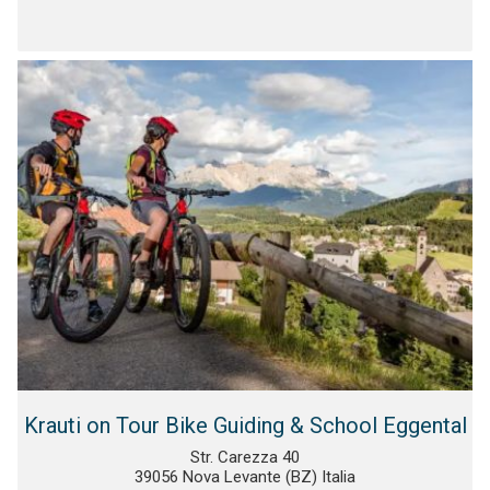
Krauti on Tour Bike Guiding & School Eggental
Str. Carezza 40
39056 Nova Levante (BZ) Italia