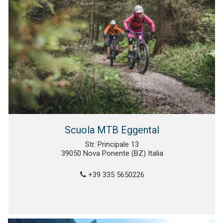
Scuola MTB Eggental
Str. Principale 13
39050 Nova Ponente (BZ) Italia
+39 335 5650226