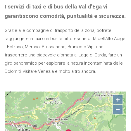
I servizi di taxi e di bus della Val d’Ega vi
garantiscono comodità, puntualità e sicurezza.
Grazie alle compagnie di trasporto della zona, potrete
raggiungere in taxi o in bus le pittoresche città dell’Alto Adige
- Bolzano, Merano, Bressanone, Brunico o Vipiteno -
trascorrere una piacevole giornata al Lago di Garda, fare un
giro panoramico per esplorare la natura incontaminata delle
Dolomiti, visitare Venezia e molto altro ancora.
+
−