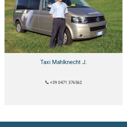
Taxi Mahlknecht J.
+39 0471 376562