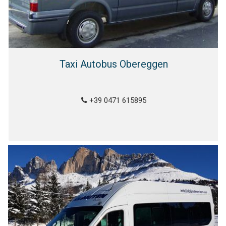
Taxi Autobus Obereggen
+39 0471 615895