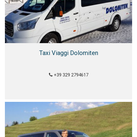
Taxi Viaggi Dolomiten
+39 329 2794617