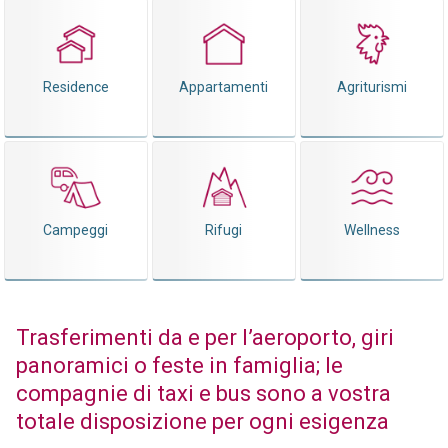
Residence
Appartamenti
Agriturismi
Campeggi
Rifugi
Wellness
Trasferimenti da e per l’aeroporto, giri
panoramici o feste in famiglia; le
compagnie di taxi e bus sono a vostra
totale disposizione per ogni esigenza