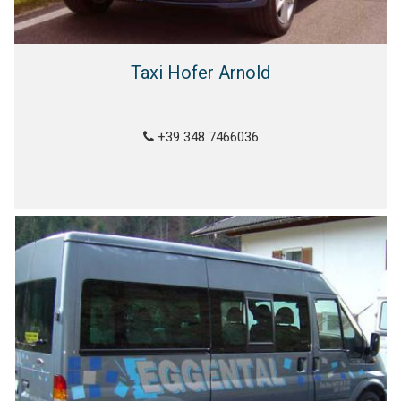
Taxi Hofer Arnold
+39 348 7466036