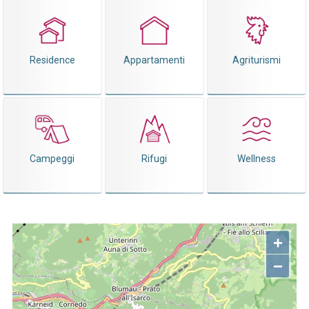
Residence
Appartamenti
Agriturismi
Campeggi
Rifugi
Wellness
+
−