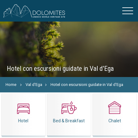
Hotel con escursioni guidate in Val d'Ega
Home
Val d'Ega
Hotel con escursioni guidate in Val d'Ega
Hotel
Bed & Breakfast
Chalet