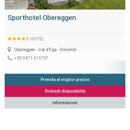
Sporthotel Obereggen
S
HOTEL
Obereggen - Val d'Ega - Dolomiti
+39 0471 615797
Prenota al miglior prezzo
Richiedi disponibilità
Informazioni