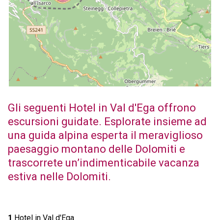
Gli seguenti Hotel in Val d'Ega offrono
escursioni guidate. Esplorate insieme ad
una guida alpina esperta il meraviglioso
paesaggio montano delle Dolomiti e
trascorrete un’indimenticabile vacanza
estiva nelle Dolomiti.
1
Hotel in Val d'Ega