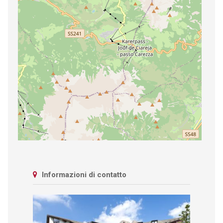
Informazioni di contatto