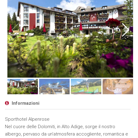
Informazioni
Sporthotel Alpenrose
Nel cuore delle Dolomiti, in Alto Adige, sorge il nostro
albergo, pervaso da un’atmosfera accogliente, romantica e