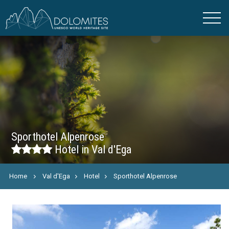
Sporthotel Alpenrose
Hotel in Val d'Ega
Home
Val d'Ega
Hotel
Sporthotel Alpenrose