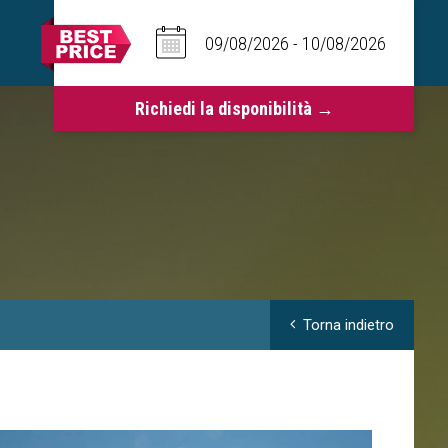
Torna indietro