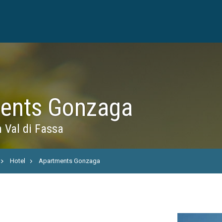
ents Gonzaga
n Val di Fassa
Hotel
Apartments Gonzaga