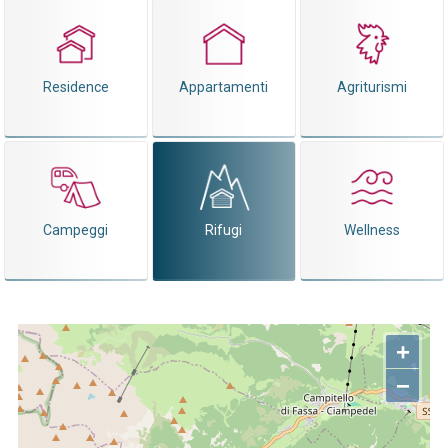
Residence
Appartamenti
Agriturismi
Campeggi
Rifugi
Wellness
+
−