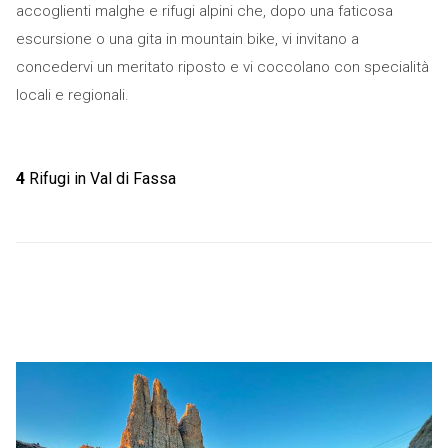
accoglienti malghe e rifugi alpini che, dopo una faticosa
escursione o una gita in mountain bike, vi invitano a
concedervi un meritato riposto e vi coccolano con specialità
locali e regionali.
4
Rifugi in Val di Fassa