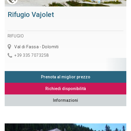
Rifugio Vajolet
RIFUGIO
Val di Fassa - Dolomiti
+39 335 7073258
Prenota al miglior prezzo
Richiedi disponibilità
Informazioni