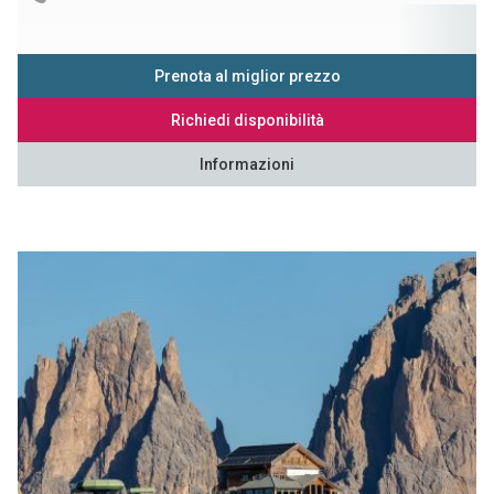
Prenota al miglior prezzo
Richiedi disponibilità
Informazioni