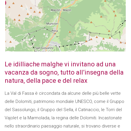
Le idilliache malghe vi invitano ad una
vacanza da sogno, tutto all’insegna della
natura, della pace e del relax
La Val di Fassa è circondata da alcune delle più belle vette
delle Dolomiti, patrimonio mondiale UNESCO, come il Gruppo
del Sassolungo, il Gruppo del Sella, il Catinaccio, le Torri del
Vajolet e la Marmolada, la regina delle Dolomiti. Incastonate
nello straordinario paesaggio naturale, si trovano diverse e