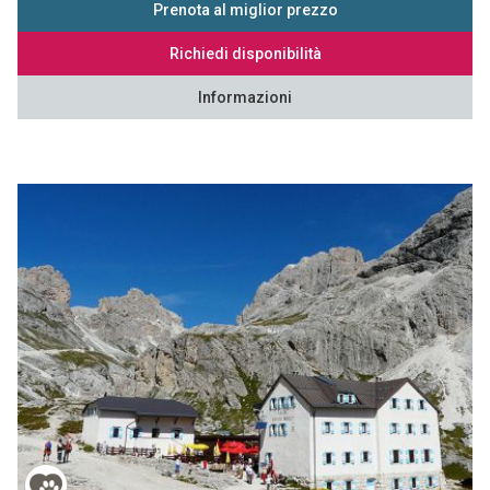
Prenota al miglior prezzo
Richiedi disponibilità
Informazioni