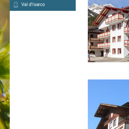
Val d'Isarco