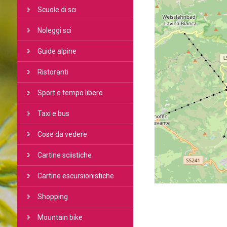
Scuole di sci
Noleggi sci
Guide alpine
Ristoranti
Sport e tempo libero
Taxi e bus
Cose da vedere
Cartine sciistiche
Cartine escursionistiche
Shopping
Mountain bike