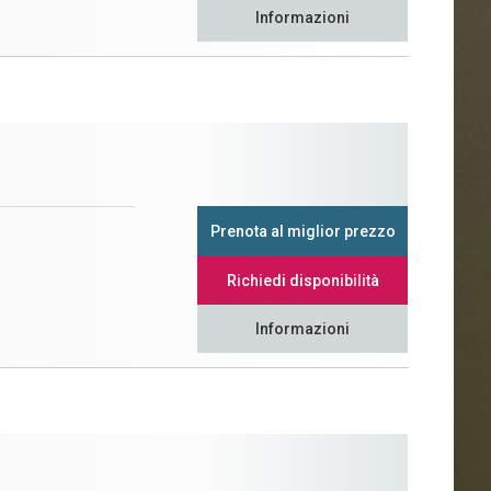
Informazioni
Prenota al miglior prezzo
Richiedi disponibilità
Informazioni