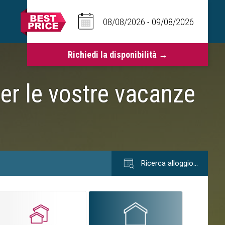
er le vostre vacanze
Ricerca alloggio…