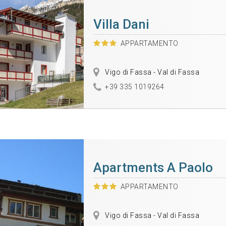
Villa Dani
APPARTAMENTO
Vigo di Fassa - Val di Fassa
+39 335 1019264
Apartments A Paolo
APPARTAMENTO
Vigo di Fassa - Val di Fassa