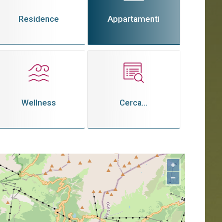
Residence
Appartamenti
Wellness
Cerca...
+
−