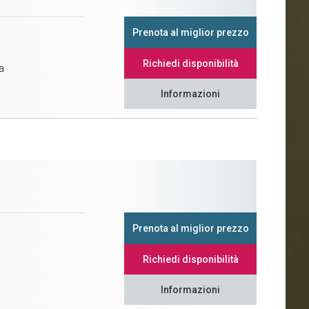
Prenota al miglior prezzo
Richiedi disponibilità
a
Informazioni
Prenota al miglior prezzo
Richiedi disponibilità
Informazioni