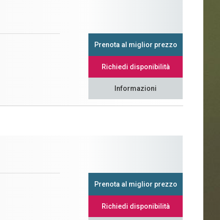
Prenota al miglior prezzo
Richiedi disponibilità
Informazioni
Prenota al miglior prezzo
Richiedi disponibilità