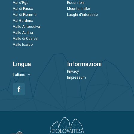
Val d'Ega
Escursioni
Val di Fassa
Mountain bike
Val di Fiemme
Luoghi d'interesse
Val Gardena
Valle Anterselva
Valle Aurina
Valle di Casies
Valle Isarco
Lingua
Informazioni
Privacy
Italiano
Impressum