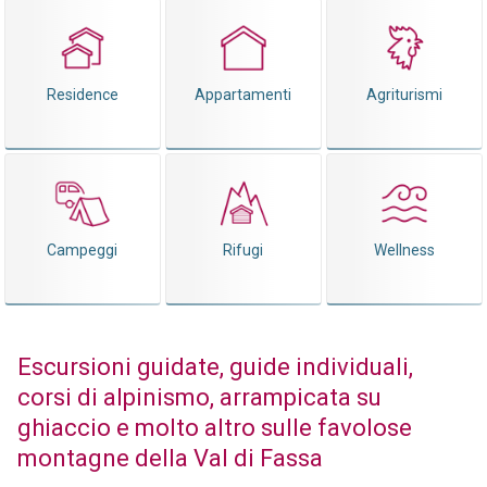
Residence
Appartamenti
Agriturismi
Campeggi
Rifugi
Wellness
Escursioni guidate, guide individuali,
corsi di alpinismo, arrampicata su
ghiaccio e molto altro sulle favolose
montagne della Val di Fassa