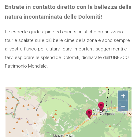
Entrate in contatto diretto con la bellezza della
natura incontaminata delle Dolomiti!
Le esperte guide alpine ed escursionistiche organizzano
tour e scalate sulle più belle cime della zona e sono sempre
al vostro fianco per aiutarvi, darvi importanti suggerimenti e
farvi esplorare le splendide Dolomiti, dichiarate dall’UNESCO
Patrimonio Mondiale.
+
−