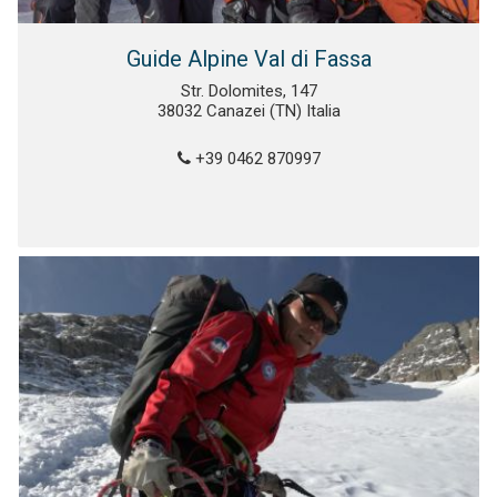
Guide Alpine Val di Fassa
Str. Dolomites, 147
38032 Canazei (TN) Italia
+39 0462 870997