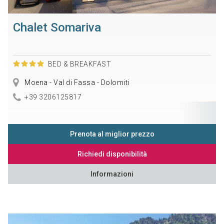
Chalet Somariva
BED & BREAKFAST
Moena - Val di Fassa - Dolomiti
+39 3206125817
Prenota al miglior prezzo
Richiedi disponibilità
Informazioni