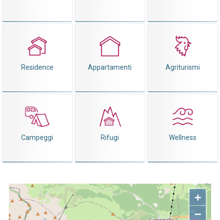
Residence
Appartamenti
Agriturismi
Campeggi
Rifugi
Wellness
+
−