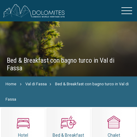
Bed & Breakfast con bagno turco in Val di
Fassa
Home
Val di Fassa
Bed & Breakfast con bagno turco in Val di
Fassa
Hotel
Bed & Breakfast
Chalet