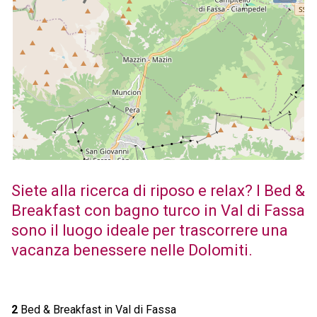
Siete alla ricerca di riposo e relax? I Bed &
Breakfast con bagno turco in Val di Fassa
sono il luogo ideale per trascorrere una
vacanza benessere nelle Dolomiti.
2
Bed & Breakfast in Val di Fassa