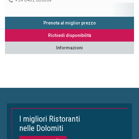
Prenota al miglior prezzo
Richiedi disponibilità
Informazioni
I migliori Ristoranti
nelle Dolomiti