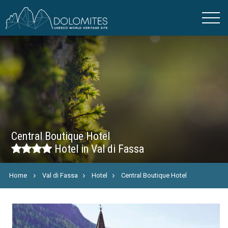
Central Boutique Hotel
Hotel in Val di Fassa
Home
Val di Fassa
Hotel
Central Boutique Hotel