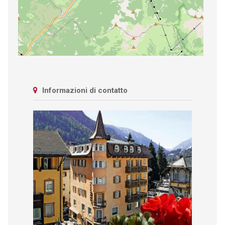
Informazioni di contatto