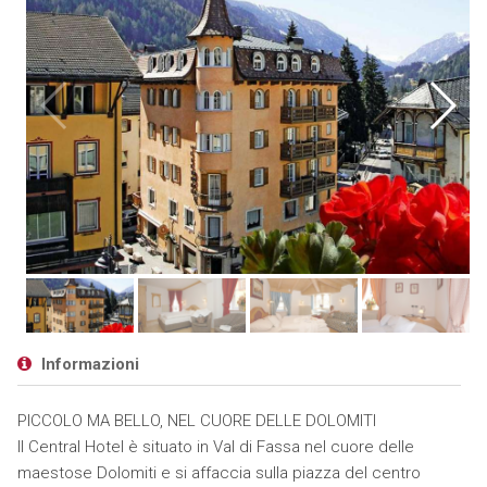
Informazioni
PICCOLO MA BELLO, NEL CUORE DELLE DOLOMITI
Il Central Hotel è situato in Val di Fassa nel cuore delle
maestose Dolomiti e si affaccia sulla piazza del centro