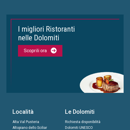
I migliori Ristoranti
nelle Dolomiti
Scoprili ora
Località
Le Dolomiti
Alta Val Pusteria
Richiesta disponibilità
Altopiano dello Sciliar
Dolomiti UNESCO