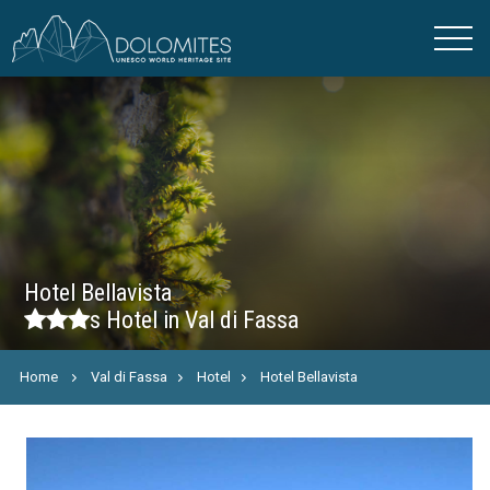
Hotel Bellavista
s
Hotel in Val di Fassa
Home
Val di Fassa
Hotel
Hotel Bellavista