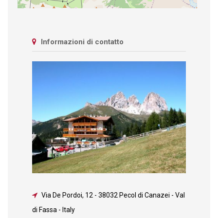
Informazioni di contatto
Via De Pordoi, 12
-
38032 Pecol di Canazei - Val
di Fassa - Italy