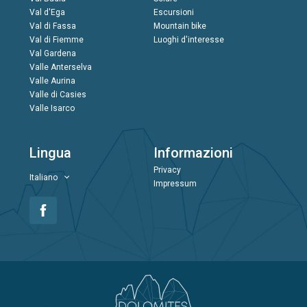
Val d'Ega
Escursioni
Val di Fassa
Mountain bike
Val di Fiemme
Luoghi d'interesse
Val Gardena
Valle Anterselva
Valle Aurina
Valle di Casies
Valle Isarco
Lingua
Informazioni
Privacy
Italiano
Impressum