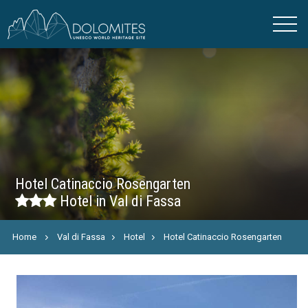
Hotel Catinaccio Rosengarten
Hotel in Val di Fassa
Home
Val di Fassa
Hotel
Hotel Catinaccio Rosengarten