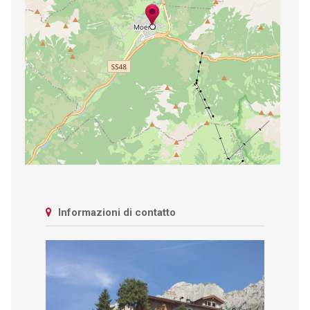
Informazioni di contatto