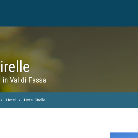
irelle
 in Val di Fassa
Hotel
Hotel Cirelle