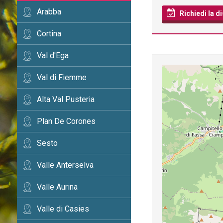
Arabba
Richiedi la di
Cortina
Val d'Ega
Val di Fiemme
Alta Val Pusteria
Plan De Corones
Sesto
Valle Anterselva
Valle Aurina
Valle di Casies