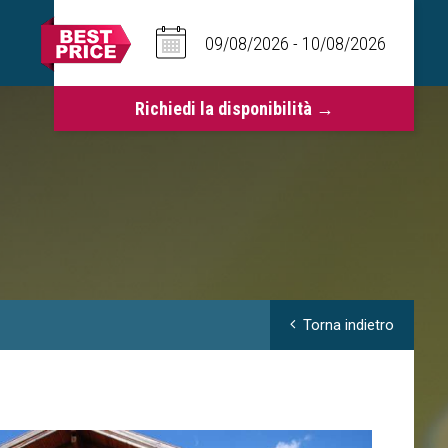
Torna indietro