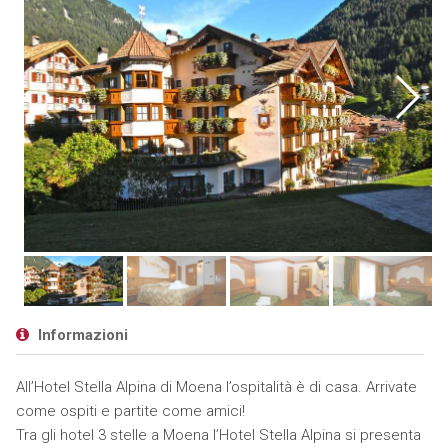
Informazioni
All’Hotel Stella Alpina di Moena l’ospitalità è di casa. Arrivate
come ospiti e partite come amici!
Tra gli hotel 3 stelle a Moena l’Hotel Stella Alpina si presenta