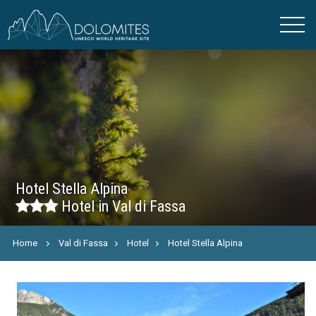
Hotel Stella Alpina
Hotel in Val di Fassa
Home
Val di Fassa
Hotel
Hotel Stella Alpina