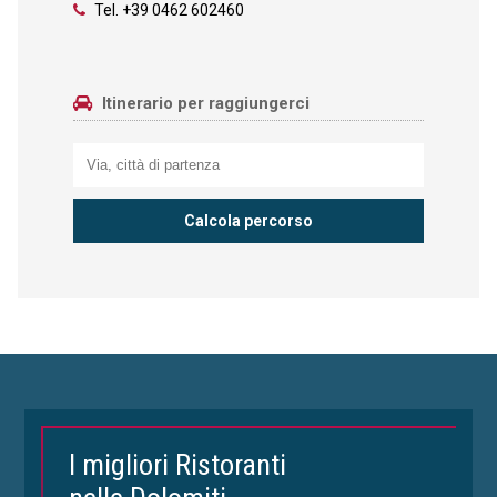
Tel.
+39 0462 602460
Itinerario per raggiungerci
I migliori Ristoranti