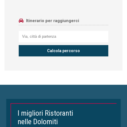
Itinerario per raggiungerci
I migliori Ristoranti
nelle Dolomiti