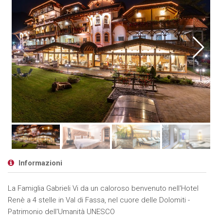
Informazioni
La Famiglia Gabrieli Vi da un caloroso benvenuto nell'Hotel
Renè a 4 stelle in Val di Fassa, nel cuore delle Dolomiti -
Patrimonio dell'Umanità UNESCO