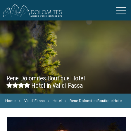
Rene Dolomites Boutique Hotel
Hotel in Val di Fassa
Home
Val di Fassa
Hotel
Rene Dolomites Boutique Hotel