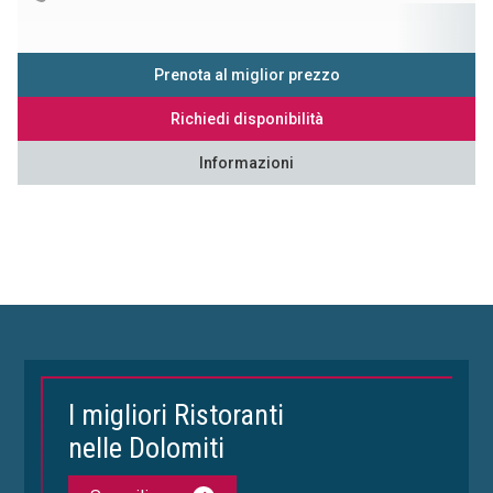
Prenota al miglior prezzo
Richiedi disponibilità
Informazioni
I migliori Ristoranti
nelle Dolomiti