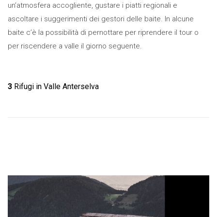
un’atmosfera accogliente, gustare i piatti regionali e
ascoltare i suggerimenti dei gestori delle baite. In alcune
baite c’è la possibilità di pernottare per riprendere il tour o
per riscendere a valle il giorno seguente.
3
Rifugi in Valle Anterselva