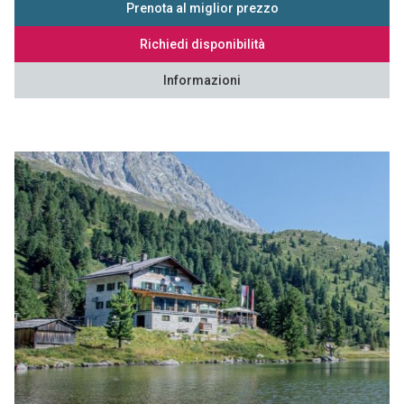
Prenota al miglior prezzo
Richiedi disponibilità
Informazioni