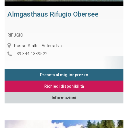
Almgasthaus Rifugio Obersee
RIFUGIO
Passo Stalle - Anterselva
+39 344 1339522
Prenota al miglior prezzo
Richiedi disponibilità
Informazioni