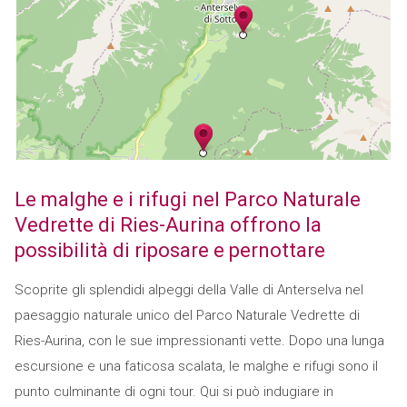
Le malghe e i rifugi nel Parco Naturale
Vedrette di Ries-Aurina offrono la
possibilità di riposare e pernottare
Scoprite gli splendidi alpeggi della Valle di Anterselva nel
paesaggio naturale unico del Parco Naturale Vedrette di
Ries-Aurina, con le sue impressionanti vette. Dopo una lunga
escursione e una faticosa scalata, le malghe e rifugi sono il
punto culminante di ogni tour. Qui si può indugiare in