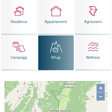
Residence
Appartamenti
Agriturismi
Campeggi
Rifugi
Wellness
+
−