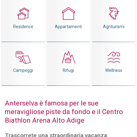
Residence
Appartamenti
Agriturismi
Campeggi
Rifugi
Wellness
Anterselva è famosa per le sue
meravigliose piste da fondo e il Centro
Biathlon Arena Alto Adige
Trascorrete una straordinaria vacanza