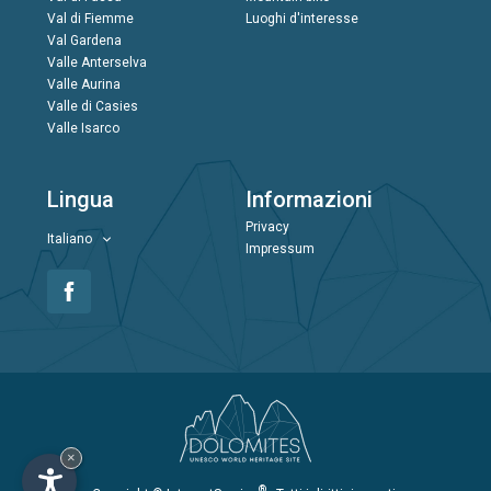
Val di Fiemme
Luoghi d'interesse
Val Gardena
Valle Anterselva
Valle Aurina
Valle di Casies
Valle Isarco
Lingua
Informazioni
Privacy
Italiano
Impressum
×
®