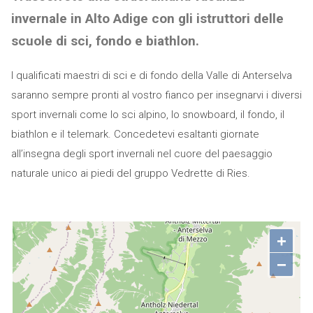
invernale in Alto Adige con gli istruttori delle
scuole di sci, fondo e biathlon.
I qualificati maestri di sci e di fondo della Valle di Anterselva
saranno sempre pronti al vostro fianco per insegnarvi i diversi
sport invernali come lo sci alpino, lo snowboard, il fondo, il
biathlon e il telemark. Concedetevi esaltanti giornate
all’insegna degli sport invernali nel cuore del paesaggio
naturale unico ai piedi del gruppo Vedrette di Ries.
+
−