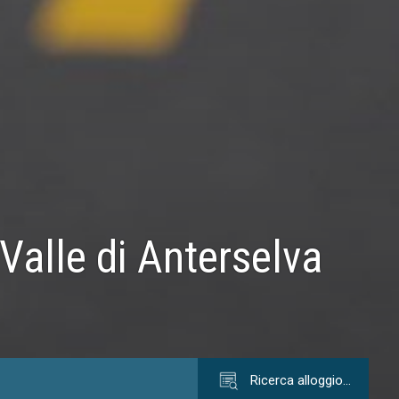
Valle di Anterselva
Ricerca alloggio…