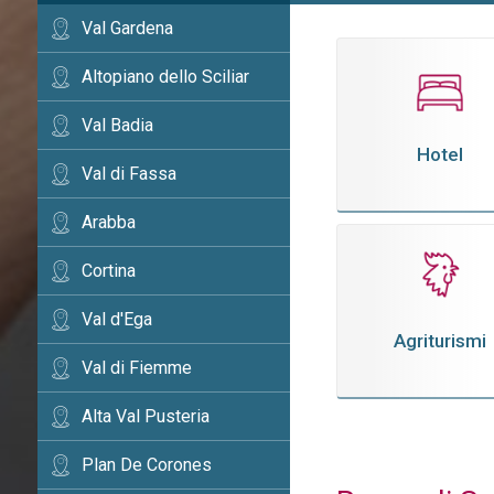
Val Gardena
Altopiano dello Sciliar
Val Badia
Hotel
Val di Fassa
Arabba
Cortina
Val d'Ega
Agriturismi
Val di Fiemme
Alta Val Pusteria
Plan De Corones