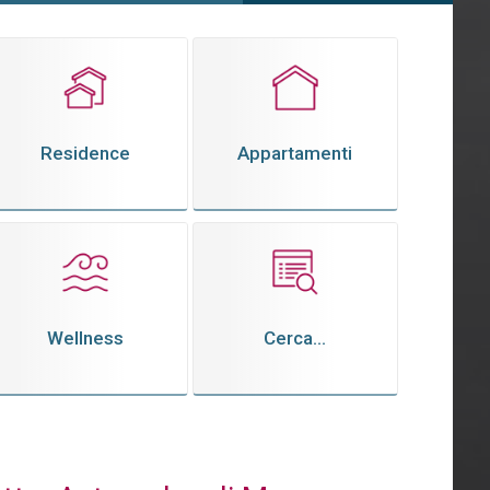
Residence
Appartamenti
Wellness
Cerca...