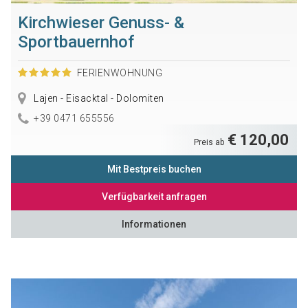
Kirchwieser Genuss- &
Sportbauernhof
FERIENWOHNUNG
Lajen - Eisacktal - Dolomiten
+39 0471 655556
€ 120,00
Preis ab
Mit Bestpreis buchen
Verfügbarkeit anfragen
Informationen