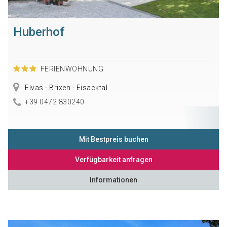
Huberhof
FERIENWOHNUNG
Elvas - Brixen - Eisacktal
+39 0472 830240
Mit Bestpreis buchen
Verfügbarkeit anfragen
Informationen