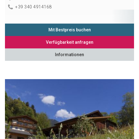
+39 340 4914168
Mit Bestpreis buchen
Verfügbarkeit anfragen
Informationen