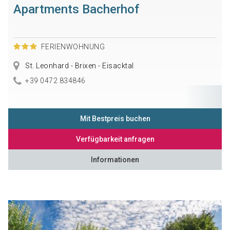
Apartments Bacherhof
FERIENWOHNUNG
St. Leonhard - Brixen - Eisacktal
+39 0472 834846
Mit Bestpreis buchen
Verfügbarkeit anfragen
Informationen