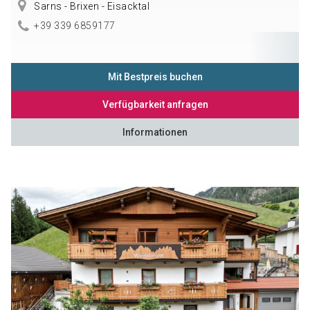
Sarns - Brixen - Eisacktal
+39 339 6859177
Mit Bestpreis buchen
Verfügbarkeit anfragen
Informationen