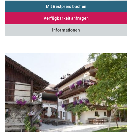
Mit Bestpreis buchen
Verfügbarkeit anfragen
Informationen