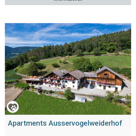
Apartments Ausservogelweiderhof