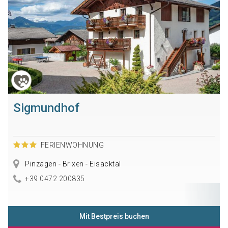
Sigmundhof
FERIENWOHNUNG
Pinzagen - Brixen - Eisacktal
+39 0472 200835
Mit Bestpreis buchen