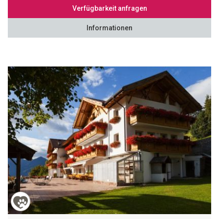
Verfügbarkeit anfragen
Informationen