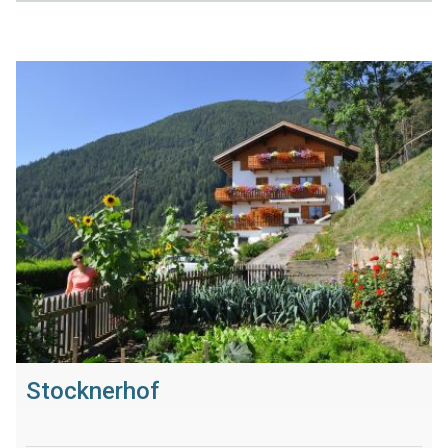
Stocknerhof