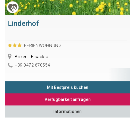
Linderhof
FERIENWOHNUNG
Brixen - Eisacktal
+39 0472 670554
Mit Bestpreis buchen
Verfügbarkeit anfragen
Informationen