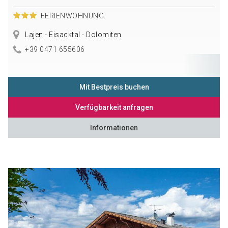
FERIENWOHNUNG
Lajen - Eisacktal - Dolomiten
+39 0471 655606
Mit Bestpreis buchen
Verfügbarkeit anfragen
Informationen