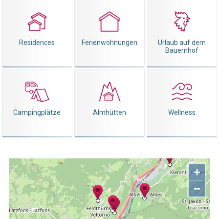
Residences
Ferienwohnungen
Urlaub auf dem
Bauernhof
Campingplätze
Almhütten
Wellness
+
−