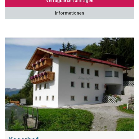
Verfügbarkeit anfragen
Informationen