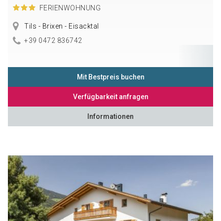
FERIENWOHNUNG
Tils - Brixen - Eisacktal
+39 0472 836742
Mit Bestpreis buchen
Verfügbarkeit anfragen
Informationen