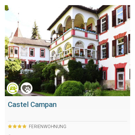
Castel Campan
FERIENWOHNUNG