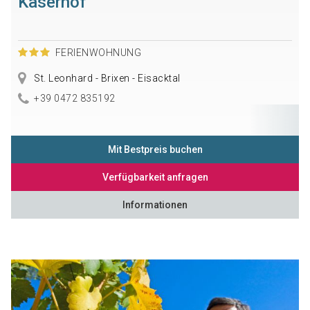
Kaserhof
FERIENWOHNUNG
St. Leonhard - Brixen - Eisacktal
+39 0472 835192
Mit Bestpreis buchen
Verfügbarkeit anfragen
Informationen