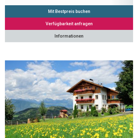
Mit Bestpreis buchen
Verfügbarkeit anfragen
Informationen