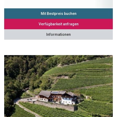
Mit Bestpreis buchen
Verfügbarkeit anfragen
Informationen