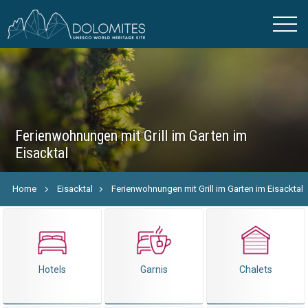
Ferienwohnungen mit Grill im Garten im
Eisacktal
Home
Eisacktal
Ferienwohnungen mit Grill im Garten im Eisacktal
Hotels
Garnis
Chalets