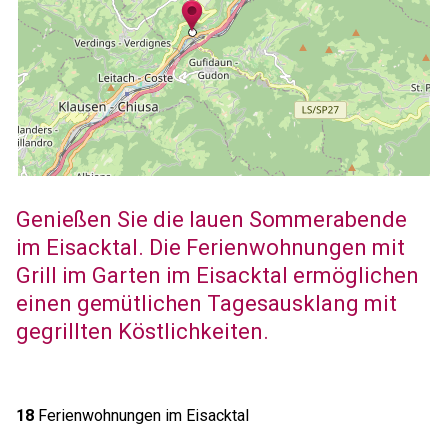
Genießen Sie die lauen Sommerabende
im Eisacktal. Die Ferienwohnungen mit
Grill im Garten im Eisacktal ermöglichen
einen gemütlichen Tagesausklang mit
gegrillten Köstlichkeiten.
18
Ferienwohnungen im Eisacktal