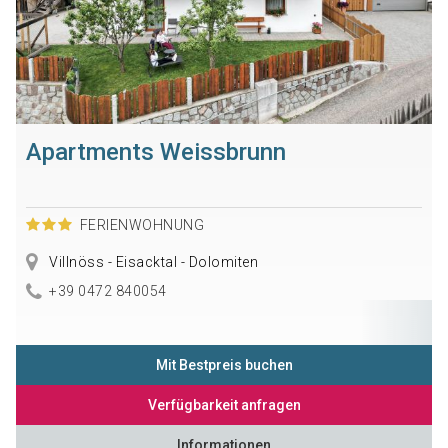
Apartments Weissbrunn
FERIENWOHNUNG
Villnöss - Eisacktal - Dolomiten
+39 0472 840054
Mit Bestpreis buchen
Verfügbarkeit anfragen
Informationen