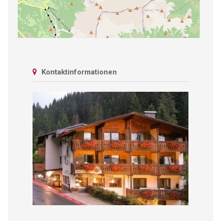
Kontaktinformationen