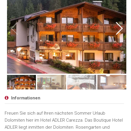
Informationen
Freuen Sie sich auf Ihren nächsten Sommer Urlaub
Dolomiten hier im Hotel ADLER Carezza. Das Boutique Hotel
ADLER liegt inmitten der Dolomiten. Rosengarten und