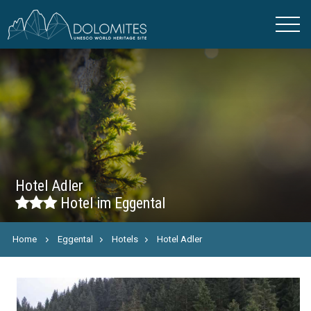
Hotel Adler
Hotel im Eggental
Home
Eggental
Hotels
Hotel Adler