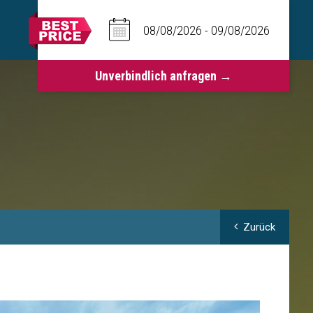
Zurück