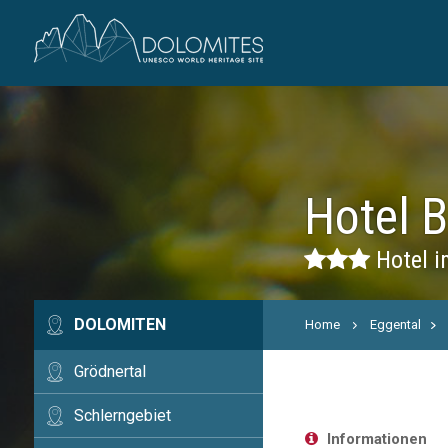
Hotel 
Hotel i
DOLOMITEN
Home
Eggental
Grödnertal
Schlerngebiet
Informationen