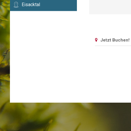
Eisacktal
Jetzt Buchen!