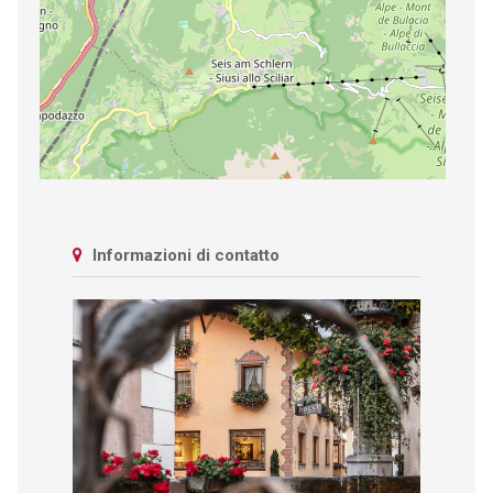
Informazioni di contatto