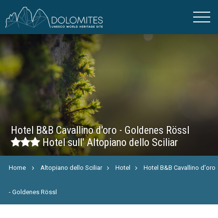
Hotel B&B Cavallino d'oro - Goldenes Rössl
Hotel sull' Altopiano dello Sciliar
Home
Altopiano dello Sciliar
Hotel
Hotel B&B Cavallino d'oro
- Goldenes Rössl