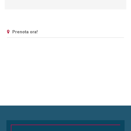
Prenota ora!