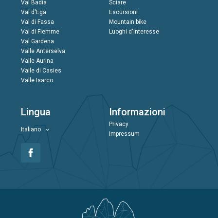
Val Badia
Sciare
Val d'Ega
Escursioni
Val di Fassa
Mountain bike
Val di Fiemme
Luoghi d'interesse
Val Gardena
Valle Anterselva
Valle Aurina
Valle di Casies
Valle Isarco
Lingua
Informazioni
Privacy
Italiano
Impressum