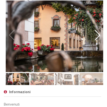
Informazioni
Benvenuti