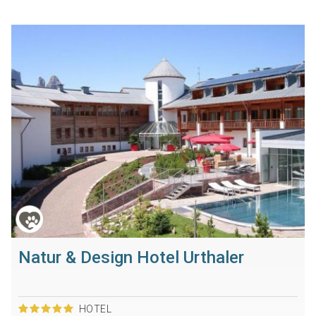
Natur & Design Hotel Urthaler
HOTEL