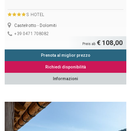
S
HOTEL
Castelrotto - Dolomiti
+39 0471 708082
€ 108,00
Preis ab
Prenota al miglior prezzo
Richiedi disponibilità
Informazioni