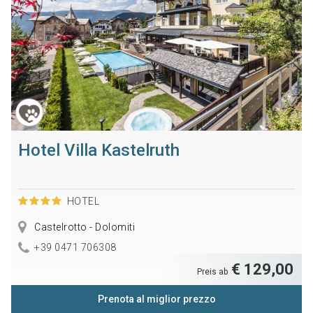
Hotel Villa Kastelruth
HOTEL
Castelrotto - Dolomiti
+39 0471 706308
€ 129,00
Preis ab
Prenota al miglior prezzo