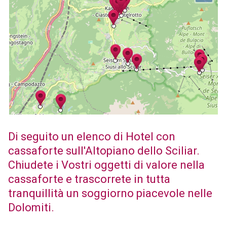
Di seguito un elenco di Hotel con
cassaforte sull'Altopiano dello Sciliar.
Chiudete i Vostri oggetti di valore nella
cassaforte e trascorrete in tutta
tranquillità un soggiorno piacevole nelle
Dolomiti.