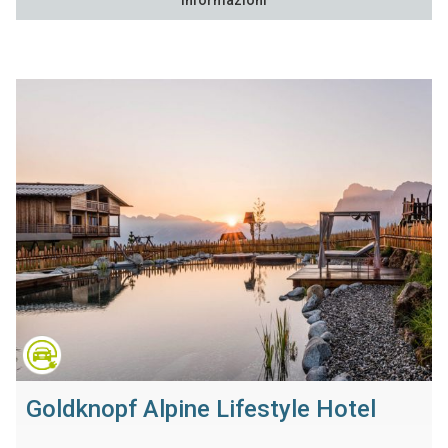
Informazioni
Goldknopf Alpine Lifestyle Hotel