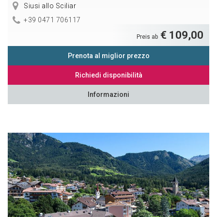
Siusi allo Sciliar
+39 0471 706117
€ 109,00
Preis ab
Prenota al miglior prezzo
Richiedi disponibilità
Informazioni