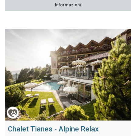
Informazioni
Chalet Tianes - Alpine Relax