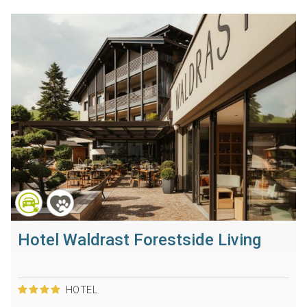
Hotel Waldrast Forestside Living
HOTEL