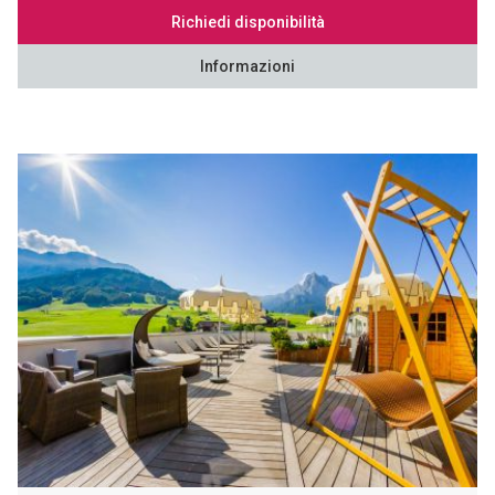
Richiedi disponibilità
Informazioni