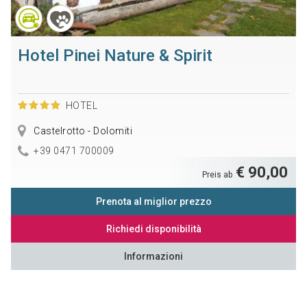
Hotel Pinei Nature & Spirit
HOTEL
Castelrotto - Dolomiti
+39 0471 700009
€ 90,00
Preis ab
Prenota al miglior prezzo
Richiedi disponibilità
Informazioni