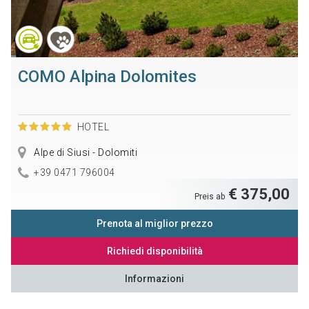
COMO Alpina Dolomites
HOTEL
Alpe di Siusi - Dolomiti
+39 0471 796004
€ 375,00
Preis ab
Prenota al miglior prezzo
Richiedi disponibilità
Informazioni