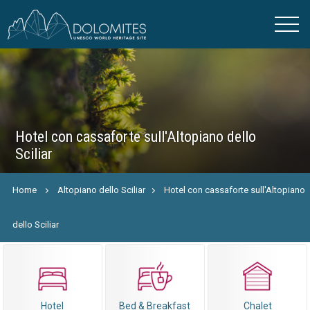
Hotel con cassaforte sull'Altopiano dello
Sciliar
Home
Altopiano dello Sciliar
Hotel con cassaforte sull'Altopiano
dello Sciliar
Hotel
Bed & Breakfast
Chalet