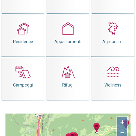
Residence
Appartamenti
Agriturismi
Campeggi
Rifugi
Wellness
+
−