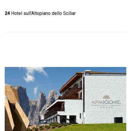
24
Hotel sull'Altopiano dello Sciliar