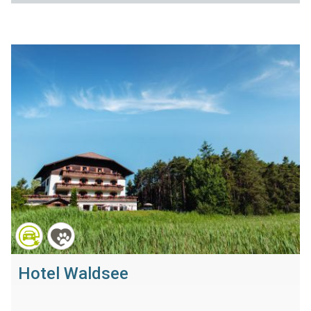
Hotel Waldsee