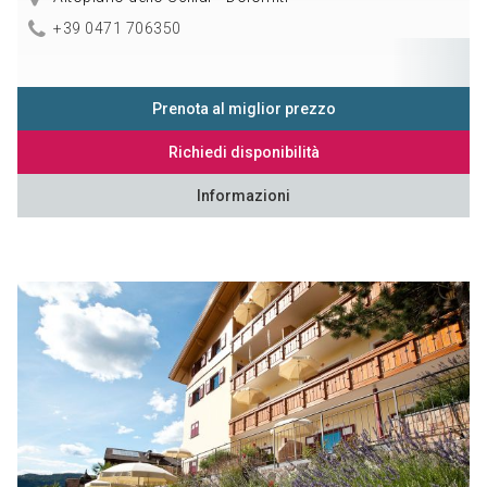
+39 0471 706350
Prenota al miglior prezzo
Richiedi disponibilità
Informazioni