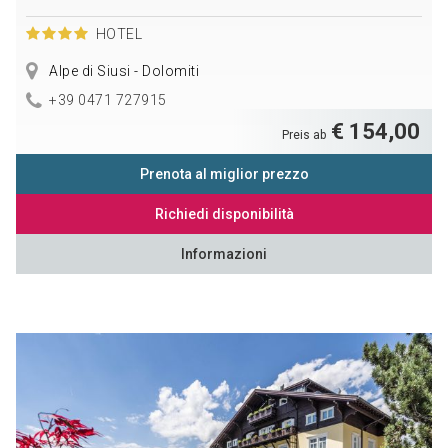
HOTEL
Alpe di Siusi - Dolomiti
+39 0471 727915
€ 154,00
Preis ab
Prenota al miglior prezzo
Richiedi disponibilità
Informazioni