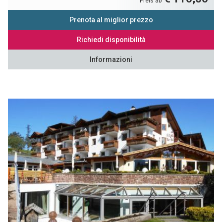
Preis ab
Prenota al miglior prezzo
Richiedi disponibilità
Informazioni