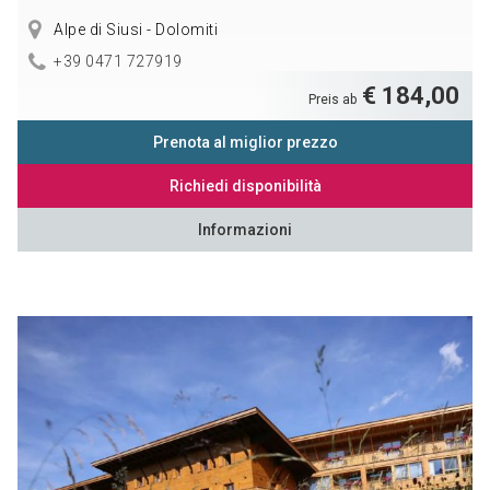
Alpe di Siusi - Dolomiti
+39 0471 727919
€ 184,00
Preis ab
Prenota al miglior prezzo
Richiedi disponibilità
Informazioni