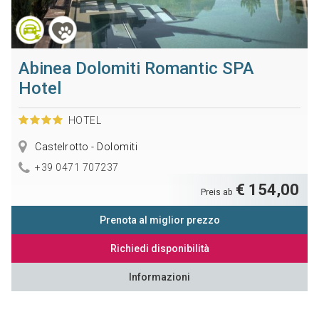
Abinea Dolomiti Romantic SPA
Hotel
HOTEL
Castelrotto - Dolomiti
+39 0471 707237
€ 154,00
Preis ab
Prenota al miglior prezzo
Richiedi disponibilità
Informazioni