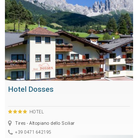
Hotel Dosses
HOTEL
Tires - Altopiano dello Sciliar
+39 0471 642195