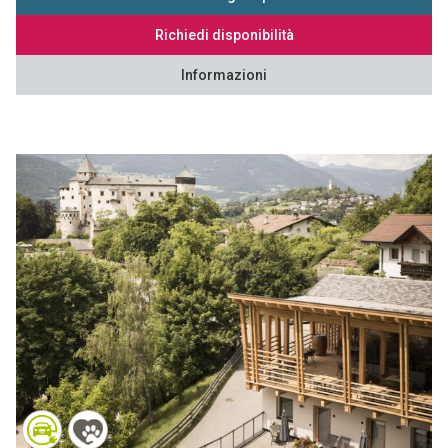
Richiedi disponibilità
Informazioni