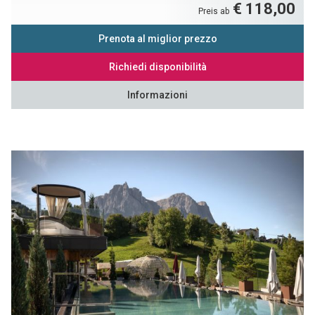
€ 118,00
Preis ab
Prenota al miglior prezzo
Richiedi disponibilità
Informazioni