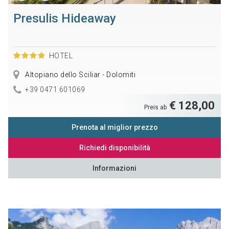
Presulis Hideaway
HOTEL
Altopiano dello Sciliar - Dolomiti
+39 0471 601069
€ 128,00
Preis ab
Prenota al miglior prezzo
Richiedi disponibilità
Informazioni