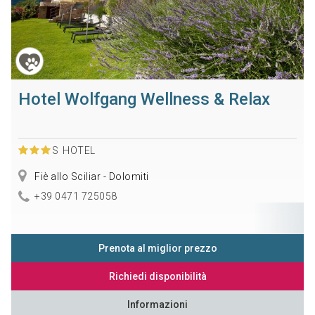
Hotel Wolfgang Wellness & Relax
S
HOTEL
Fiè allo Sciliar - Dolomiti
+39 0471 725058
Prenota al miglior prezzo
Richiedi disponibilità
Informazioni