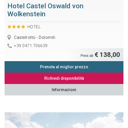
Hotel Castel Oswald von
Wolkenstein
HOTEL
Castelrotto - Dolomiti
+39 0471 706639
€ 138,00
Preis ab
Prenota al miglior prezzo
Richiedi disponibilità
Informazioni