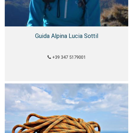
Guida Alpina Lucia Sottil
+39 347 5179001