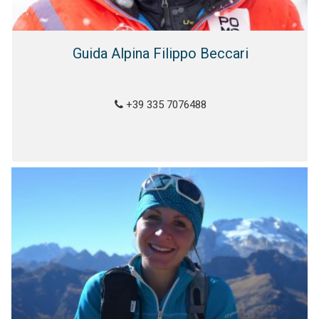
Guida Alpina Filippo Beccari
+39 335 7076488