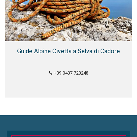
Guide Alpine Civetta a Selva di Cadore
+39 0437 720248