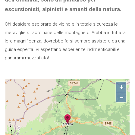
escursionisti, alpinisti e amanti della natura.
Chi desidera esplorare da vicino e in totale sicurezza le
meraviglie straordinarie delle montagne di Arabba in tutta la
loro magnificenza, dovrebbe farsi sempre assistere da una
guida esperta. Vi aspettano esperienze indimenticabili e
panorami mozzafiato!
+
−