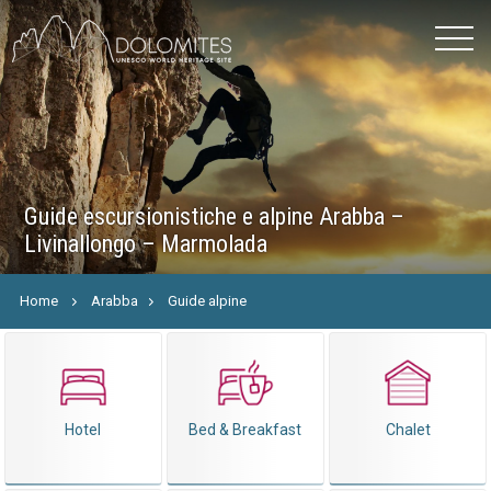
Guide escursionistiche e alpine Arabba –
Livinallongo – Marmolada
Home
Arabba
Guide alpine
Hotel
Bed & Breakfast
Chalet