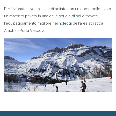
Perfezionate il vostro stile di sciiata con un corso collettivo o
un maestro privato in una delle
scuole di sci
e trovate
l'equipaggiamento migliore nei
noleggi
dell'area sciistica
Arabba - Porta Vescovo.