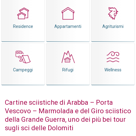
Residence
Appartamenti
Agriturismi
Campeggi
Rifugi
Wellness
Cartine sciistiche di Arabba – Porta
Vescovo – Marmolada e del Giro sciistico
della Grande Guerra, uno dei più bei tour
sugli sci delle Dolomiti