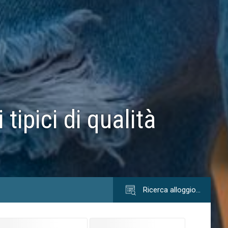
tipici di qualità
Ricerca alloggio…