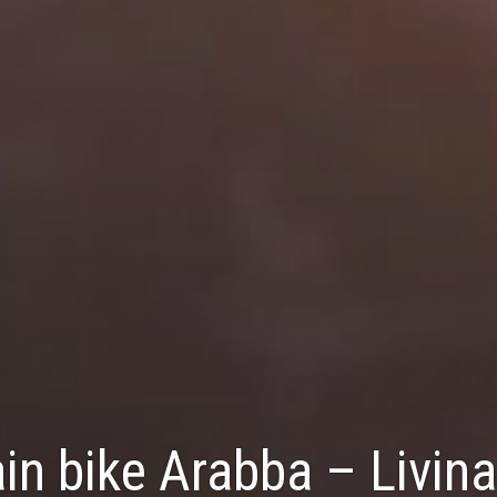
in bike Arabba – Livin