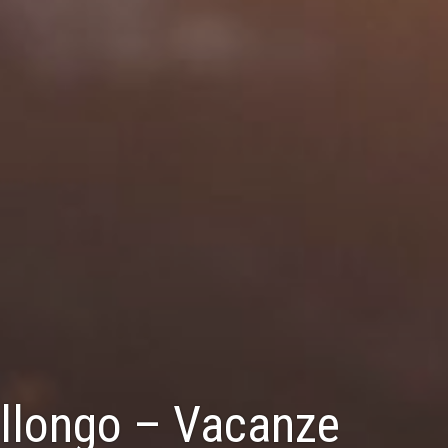
allongo – Vacanze