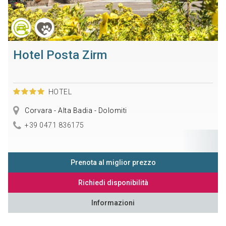
Hotel Posta Zirm
HOTEL
Corvara - Alta Badia - Dolomiti
+39 0471 836175
Prenota al miglior prezzo
Richiedi disponibilità
Informazioni