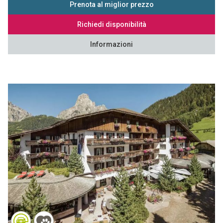
Prenota al miglior prezzo
Richiedi disponibilità
Informazioni