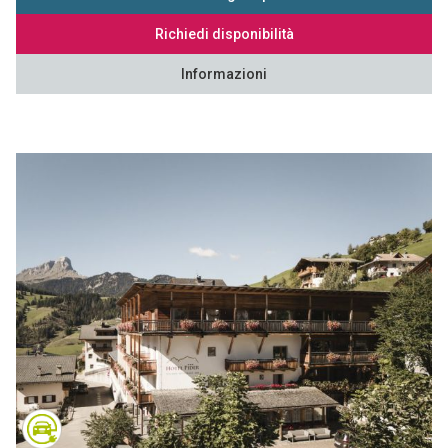
Richiedi disponibilità
Informazioni