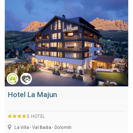
Hotel La Majun
S
HOTEL
La Villa - Val Badia - Dolomiti