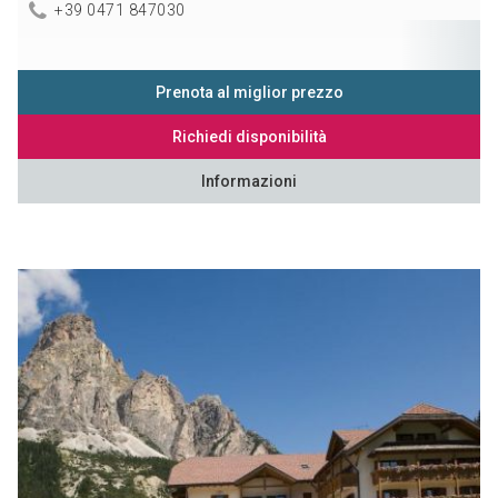
+39 0471 847030
Prenota al miglior prezzo
Richiedi disponibilità
Informazioni