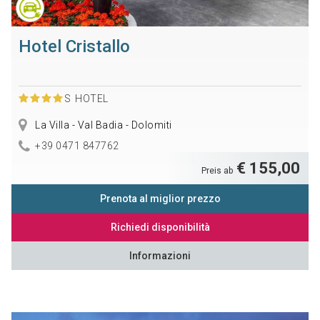
Hotel Cristallo
S
HOTEL
La Villa - Val Badia - Dolomiti
+39 0471 847762
€ 155,00
Preis ab
Prenota al miglior prezzo
Richiedi disponibilità
Informazioni