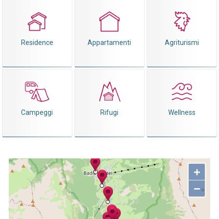
Residence
Appartamenti
Agriturismi
Campeggi
Rifugi
Wellness
+
−