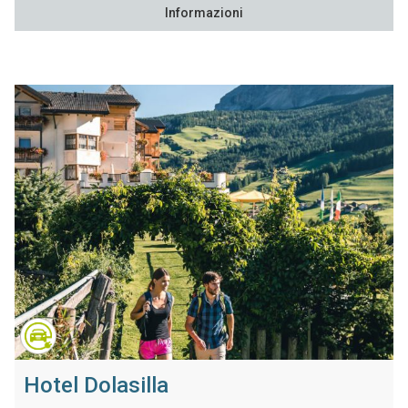
Informazioni
Hotel Dolasilla