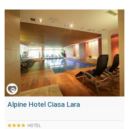
Alpine Hotel Ciasa Lara
HOTEL