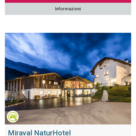
Informazioni
Miraval NaturHotel