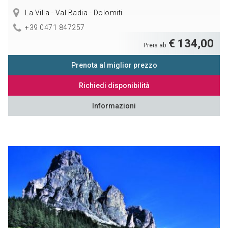
La Villa - Val Badia - Dolomiti
+39 0471 847257
€ 134,00
Preis ab
Prenota al miglior prezzo
Richiedi disponibilità
Informazioni