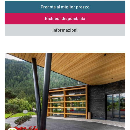
Prenota al miglior prezzo
Richiedi disponibilità
Informazioni