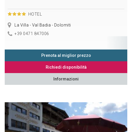
HOTEL
La Villa - Val Badia - Dolomiti
+39 0471 847006
Prenota al miglior prezzo
Richiedi disponibilità
Informazioni