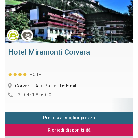
Hotel Miramonti Corvara
HOTEL
Corvara - Alta Badia - Dolomiti
+39 0471 836030
Prenota al miglior prezzo
Richiedi disponibilità