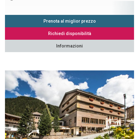
Prenota al miglior prezzo
Richiedi disponibilità
Informazioni