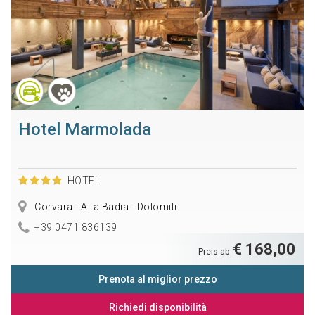
Hotel Marmolada
HOTEL
Corvara - Alta Badia - Dolomiti
+39 0471 836139
€ 168,00
Preis ab
Prenota al miglior prezzo
Richiedi disponibilità