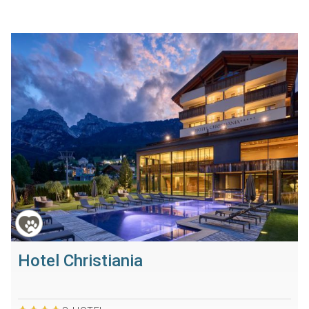
Hotel Christiania