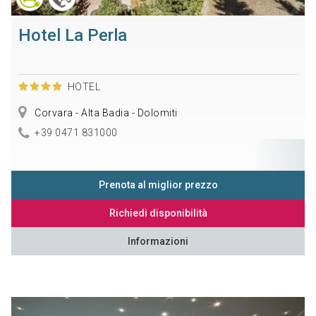
Hotel La Perla
HOTEL
Corvara - Alta Badia - Dolomiti
+39 0471 831000
Prenota al miglior prezzo
Richiedi disponibilità
Informazioni