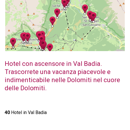
Hotel con ascensore in Val Badia.
Trascorrete una vacanza piacevole e
indimenticabile nelle Dolomiti nel cuore
delle Dolomiti.
40
Hotel in Val Badia