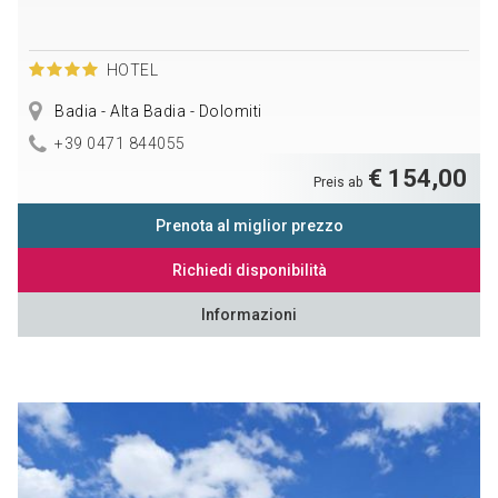
HOTEL
Badia - Alta Badia - Dolomiti
+39 0471 844055
€ 154,00
Preis ab
Prenota al miglior prezzo
Richiedi disponibilità
Informazioni