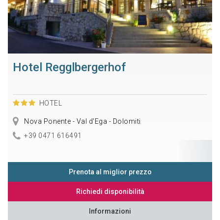
Hotel Regglbergerhof
HOTEL
Nova Ponente - Val d'Ega - Dolomiti
+39 0471 616491
Prenota al miglior prezzo
Richiedi disponibilità
Informazioni