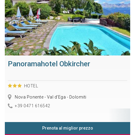
Panoramahotel Obkircher
HOTEL
Nova Ponente - Val d'Ega - Dolomiti
+39 0471 616542
Prenota al miglior prezzo