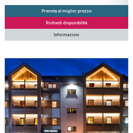
Prenota al miglior prezzo
Richiedi disponibilità
Informazioni