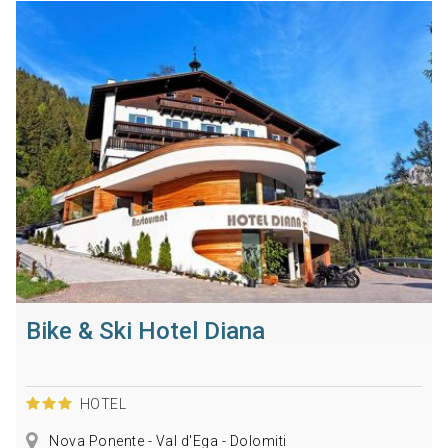
Bike & Ski Hotel Diana
HOTEL
Nova Ponente - Val d'Ega - Dolomiti