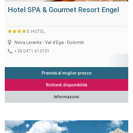
Hotel SPA & Gourmet Resort Engel
S
HOTEL
Nova Levante - Val d'Ega - Dolomiti
+39 0471 613131
Prenota al miglior prezzo
Richiedi disponibilità
Informazioni