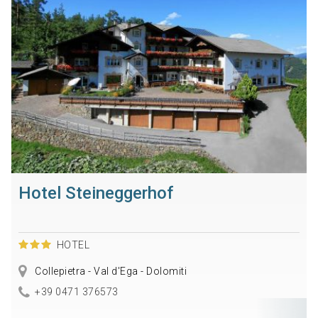
Hotel Steineggerhof
HOTEL
Collepietra - Val d'Ega - Dolomiti
+39 0471 376573