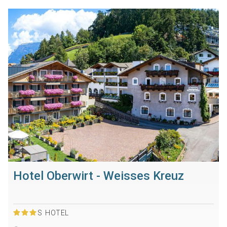
Hotel Oberwirt - Weisses Kreuz
S
HOTEL