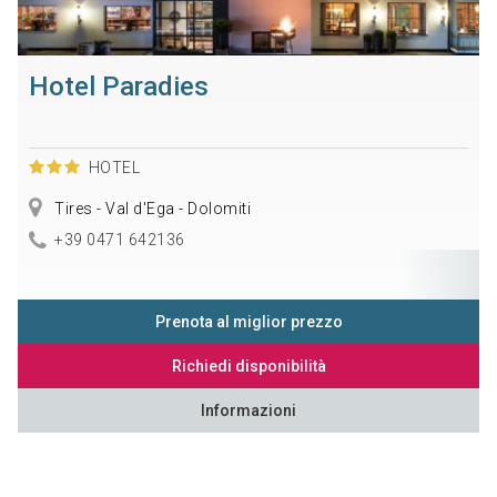
Hotel Paradies
HOTEL
Tires - Val d'Ega - Dolomiti
+39 0471 642136
Prenota al miglior prezzo
Richiedi disponibilità
Informazioni