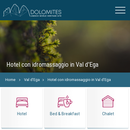
Hotel con idromassaggio in Val d'Ega
Home
Val d'Ega
Hotel con idromassaggio in Val d'Ega
Hotel
Bed & Breakfast
Chalet