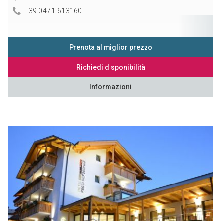
+39 0471 613160
Prenota al miglior prezzo
Richiedi disponibilità
Informazioni