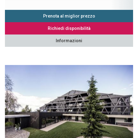
Prenota al miglior prezzo
Richiedi disponibilità
Informazioni