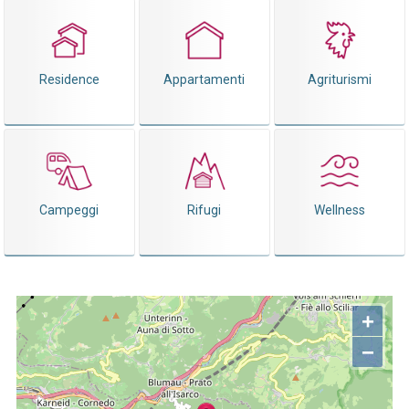
Residence
Appartamenti
Agriturismi
Campeggi
Rifugi
Wellness
+
−