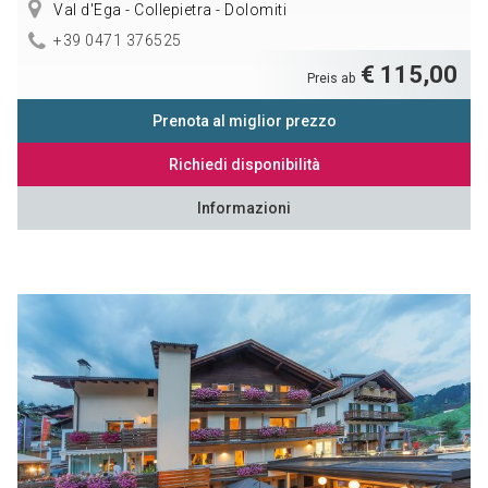
Val d'Ega - Collepietra - Dolomiti
+39 0471 376525
€ 115,00
Preis ab
Prenota al miglior prezzo
Richiedi disponibilità
Informazioni