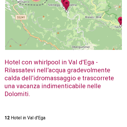
Hotel con whirlpool in Val d'Ega -
Rilassatevi nell’acqua gradevolmente
calda dell’idromassaggio e trascorrete
una vacanza indimenticabile nelle
Dolomiti.
12
Hotel in Val d'Ega