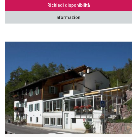
Richiedi disponibilità
Informazioni