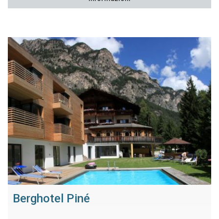
Berghotel Piné