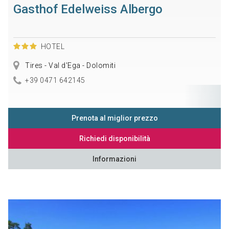
Gasthof Edelweiss Albergo
HOTEL
Tires - Val d'Ega - Dolomiti
+39 0471 642145
Prenota al miglior prezzo
Richiedi disponibilità
Informazioni