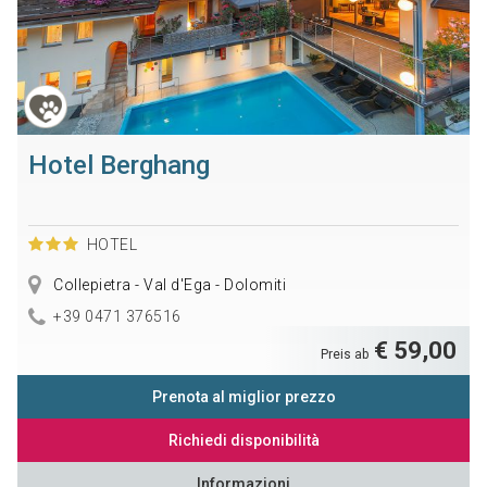
Hotel Berghang
HOTEL
Collepietra - Val d'Ega - Dolomiti
+39 0471 376516
€ 59,00
Preis ab
Prenota al miglior prezzo
Richiedi disponibilità
Informazioni