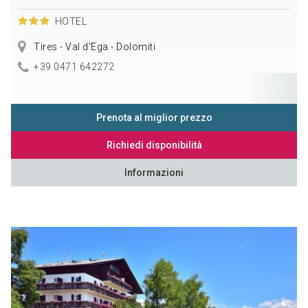
HOTEL
Tires - Val d'Ega - Dolomiti
+39 0471 642272
Prenota al miglior prezzo
Richiedi disponibilità
Informazioni